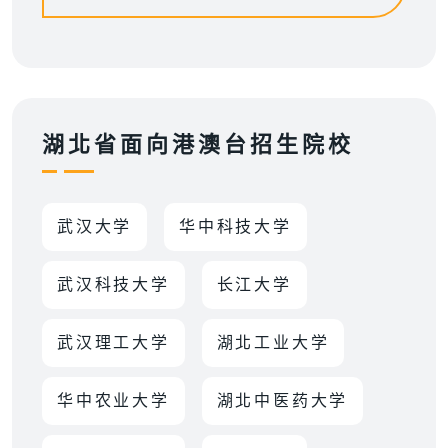
湖北省面向港澳台招生院校
武汉大学
华中科技大学
武汉科技大学
长江大学
武汉理工大学
湖北工业大学
华中农业大学
湖北中医药大学