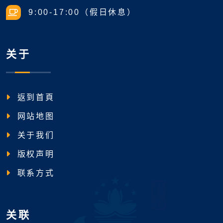
9:00-17:00（假日休息）
关于
返到首頁
网站地图
关于我们
版权声明
联系方式
关联