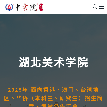
湖北美术学院
2025年 面向香港、澳门、台湾地
区、华侨（本科生、研究生）招生简
章、考试公告汇总