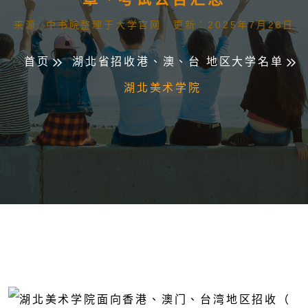
来源: 中书院整理于大学官网 更新：2025年7月28日
首页
湖北省招收港、澳、台 地区大学名单
湖北美术学院