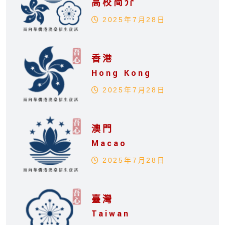
高校简介
2025年7月28日
香港
Hong Kong
2025年7月28日
澳門
Macao
2025年7月28日
臺灣
Taiwan