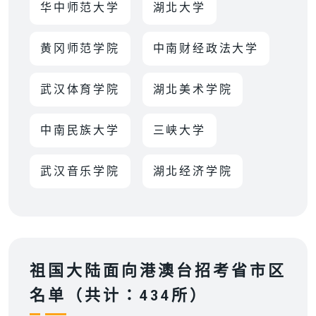
华中师范大学
湖北大学
黄冈师范学院
中南财经政法大学
武汉体育学院
湖北美术学院
中南民族大学
三峡大学
武汉音乐学院
湖北经济学院
祖国大陆面向港澳台招考省市区
名单（共计：434所）