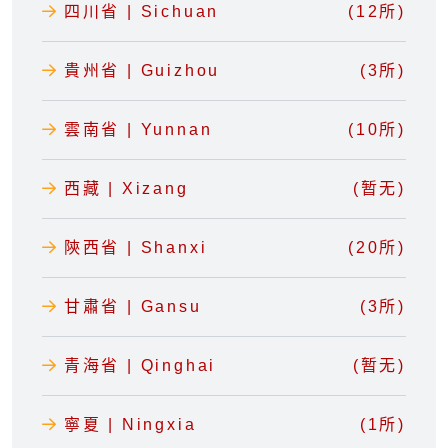
四川省 | Sichuan
(12所)
貴州省 | Guizhou
(3所)
雲南省 | Yunnan
(10所)
西藏 | Xizang
(暂无)
陝西省 | Shanxi
(20所)
甘肅省 | Gansu
(3所)
青海省 | Qinghai
(暂无)
寧夏 | Ningxia
(1所)