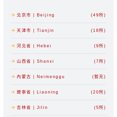
北京市 | Beijing
(49所)
天津市 | Tianjin
(18所)
河北省 | Hebei
(9所)
山西省 | Shanxi
(7所)
內蒙古 | Neimenggu
(暂无)
遼寧省 | Liaoning
(20所)
吉林省 | Jilin
(5所)