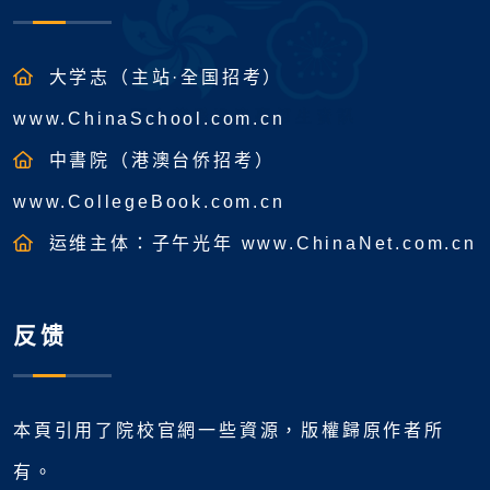
大学志（主站·全国招考）
www.ChinaSchool.com.cn
中書院（港澳台侨招考）
www.CollegeBook.com.cn
运维主体：子午光年 www.ChinaNet.com.cn
反馈
本頁引用了院校官網一些資源，版權歸原作者所
有。