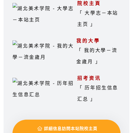
院校主頁
「 大學志－本站
主页 」
我的大學
「 我的大學－流
金歲月 」
招考资讯
「 历年招生信息
汇总 」
詳細信息訪問本站院校主頁