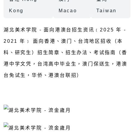
Kong
Macao
Taiwan
湖北美术学院 - 面向港澳台招生资讯﹝2025 年 -
2021 年﹞ 面向香港、澳门、台湾地区招收（本
科、研究生）招生简章、招生办法、考试指南（香
港中学文凭，台湾高中毕业生，澳门保送生，港澳
台免试生，华侨、港澳台联招）