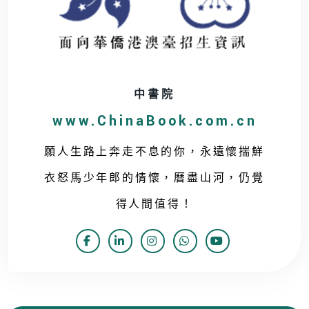
中書院
www.ChinaBook.com.cn
願人生路上奔走不息的你，永遠懷揣鮮
衣怒馬少年郎的情懷，曆盡山河，仍覺
得人間值得！