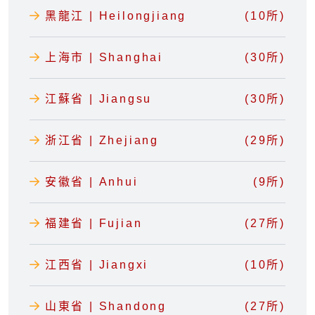
黑龍江 | Heilongjiang
(10所)
上海市 | Shanghai
(30所)
江蘇省 | Jiangsu
(30所)
浙江省 | Zhejiang
(29所)
安徽省 | Anhui
(9所)
福建省 | Fujian
(27所)
江西省 | Jiangxi
(10所)
山東省 | Shandong
(27所)