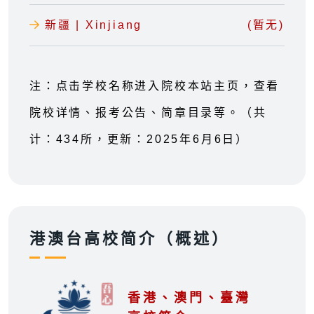
新疆 | Xinjiang
(暂无)
注：点击学校名称进入院校本站主页，查看
院校详情、报考公告、简章目录等。（共
计：434所，更新：2025年6月6日）
港澳台高校简介（概述）
香港、澳門、臺灣