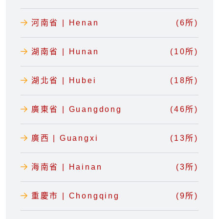
河南省 | Henan
(6所)
湖南省 | Hunan
(10所)
湖北省 | Hubei
(18所)
廣東省 | Guangdong
(46所)
廣西 | Guangxi
(13所)
海南省 | Hainan
(3所)
重慶市 | Chongqing
(9所)