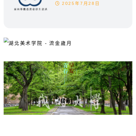
2025年7月28日