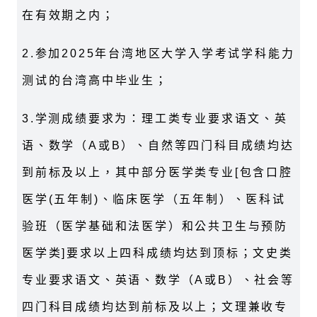
在有效期之内；
2.
参加2025年台湾地区大学入学考试学科能力
测试的台湾高中毕业生；
3.
学测成绩要求为：理工类专业要求语文、英
语、数学（A或B）、自然等四门科目成绩均达
到前标及以上，其中部分医学类专业[包含口腔
医学(五年制)、临床医学（五年制）、医科试
验班（医学基础和法医学）和公共卫生与预防
医学类]要求以上四科成绩均达到顶标；文史类
专业要求语文、英语、数学（A或B）、社会等
四门科目成绩均达到前标及以上；文理兼收专