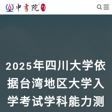
2025年四川大学依
据台湾地区大学入
学考试学科能力测