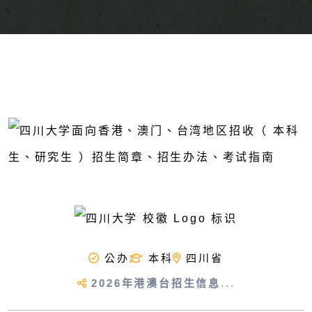
公办
本科
四川省
2026年港澳台招生信息
...