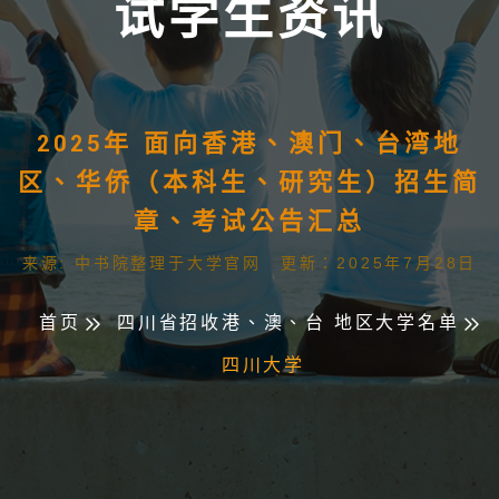
试学生资讯
2025年 面向香港、澳门、台湾地
区、华侨（本科生、研究生）招生简
章、考试公告汇总
来源: 中书院整理于大学官网 更新：2025年7月28日
首页
四川省招收港、澳、台 地区大学名单
四川大学