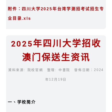
附件：四川大学2025年台湾学测招考试招生专
业目录.xls
2025年四川大学招收
澳门保送生资讯
資料來源: 院校官網 整理: 中書院 發佈日期：2024
年12月19日
一、学校简介