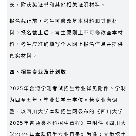
长，附获奖证书和其他相关证明材料。
报名截止前，考生可修改基本材料和其他材
料。报名截止后，考生原则上不可修改基本材
料。考生应准确填写个人网上报名信息并提供
真实材料。
四、招生专业及计划数
2025
年台湾学测考试招生专业详见附件。学制
为四至五年，毕业获学士学位。若专业有调
整，以四川大学本科招生网公布的《四川大学
2025年普通类本科招生章程》中附件《四川大
学2025年本科招生专业目录》为准；大类招生