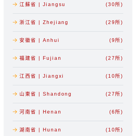
江蘇省 | Jiangsu
(30所)
浙江省 | Zhejiang
(29所)
安徽省 | Anhui
(9所)
福建省 | Fujian
(27所)
江西省 | Jiangxi
(10所)
山東省 | Shandong
(27所)
河南省 | Henan
(6所)
湖南省 | Hunan
(10所)