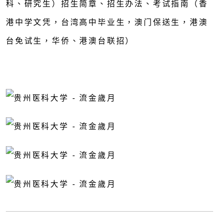
科、研究生）招生简章、招生办法、考试指南（香
港中学文凭，台湾高中毕业生，澳门保送生，港澳
台免试生，华侨、港澳台联招）