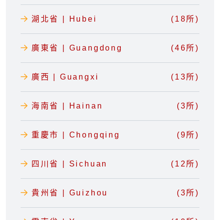
湖北省 | Hubei
(18所)
廣東省 | Guangdong
(46所)
廣西 | Guangxi
(13所)
海南省 | Hainan
(3所)
重慶市 | Chongqing
(9所)
四川省 | Sichuan
(12所)
貴州省 | Guizhou
(3所)