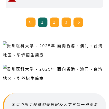
1
2
3
本页引用了教育相关官网及大学官网一些资源