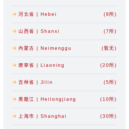
河北省 | Hebei
(9所)
山西省 | Shanxi
(7所)
內蒙古 | Neimenggu
(暂无)
遼寧省 | Liaoning
(20所)
吉林省 | Jilin
(5所)
黑龍江 | Heilongjiang
(10所)
上海市 | Shanghai
(30所)