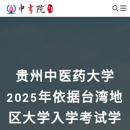
贵州中医药大学
2025年依据台湾地
区大学入学考试学