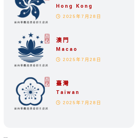
Hong Kong
2025年7月28日
澳門
Macao
2025年7月28日
臺灣
Taiwan
2025年7月28日