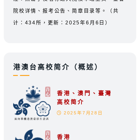
院校详情、报考公告、简章目录等。（共
计：434所，更新：2025年6月6日）
港澳台高校简介（概述）
香港、澳門、臺灣
高校简介
2025年7月28日
香港