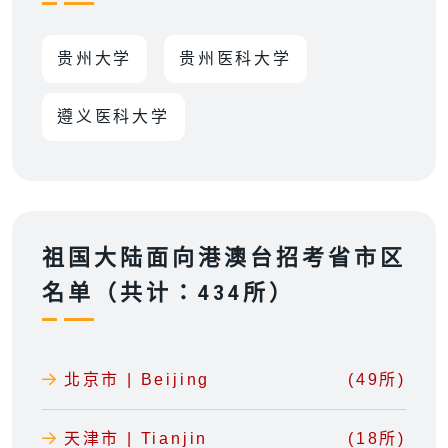
贵州大学
贵州医科大学
遵义医科大学
祖国大陆面向港澳台招考省市区
名单（共计：434所）
北京市 | Beijing
(49所)
天津市 | Tianjin
(18所)