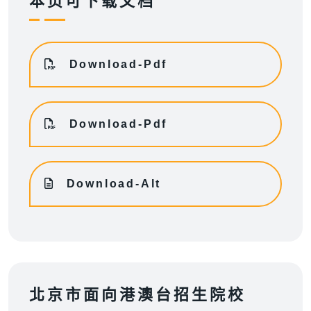
本页可下载文档
Download-Pdf
Download-Pdf
Download-Alt
北京市面向港澳台招生院校