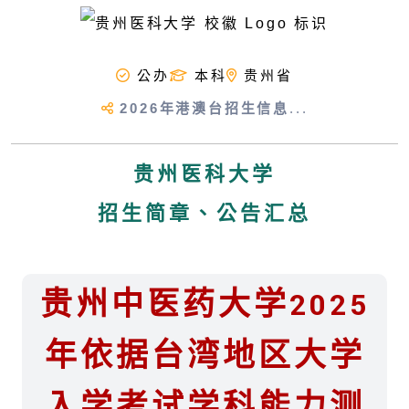
公办
本科
贵州省
2026年港澳台招生信息
...
贵州医科大学
招生简章、公告汇总
贵州中医药大学2025
年依据台湾地区大学
入学考试学科能力测