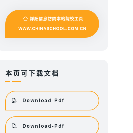
詳細信息訪問本站院校主頁
WWW.CHINASCHOOL.COM.CN
本页可下载文档
Download-Pdf
Download-Pdf