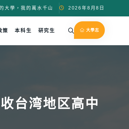
的大學，我的萬水千山
2026年8月8日
大學志
政策
本科生
研究生
招收台湾地区高中