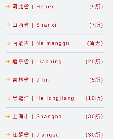
河北省 | Hebei
(9所)
山西省 | Shanxi
(7所)
內蒙古 | Neimenggu
(暂无)
遼寧省 | Liaoning
(20所)
吉林省 | Jilin
(5所)
黑龍江 | Heilongjiang
(10所)
上海市 | Shanghai
(30所)
江蘇省 | Jiangsu
(30所)