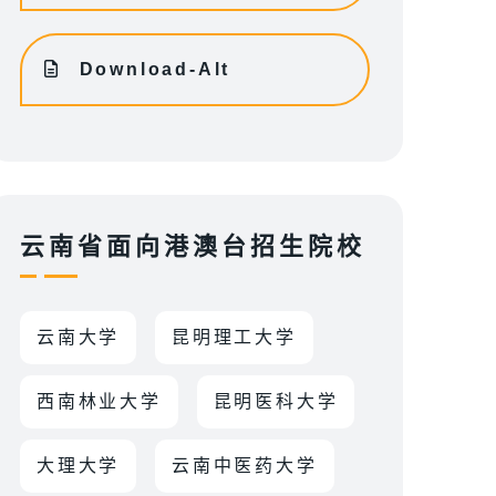
Download-Alt
云南省面向港澳台招生院校
云南大学
昆明理工大学
西南林业大学
昆明医科大学
大理大学
云南中医药大学