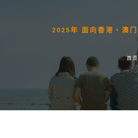
2025年 面向香港、
首