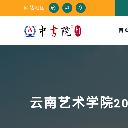
网站地图
首
云南艺术学院2