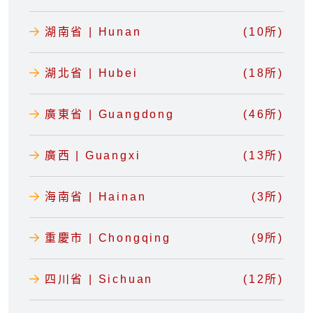
湖南省 | Hunan
(10所)
湖北省 | Hubei
(18所)
廣東省 | Guangdong
(46所)
廣西 | Guangxi
(13所)
海南省 | Hainan
(3所)
重慶市 | Chongqing
(9所)
四川省 | Sichuan
(12所)