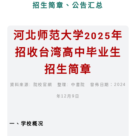
招生简章、公告汇总
河北师范大学2025年
招收台湾高中毕业生
招生简章
資料來源: 院校官網 整理: 中書院 發佈日期：2024
年12月9日
一、学校概况