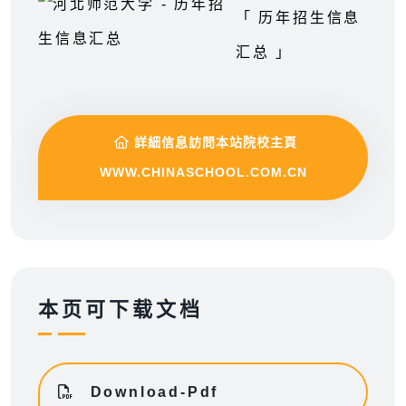
「 历年招生信息
汇总 」
詳細信息訪問本站院校主頁
WWW.CHINASCHOOL.COM.CN
本页可下载文档
Download-Pdf