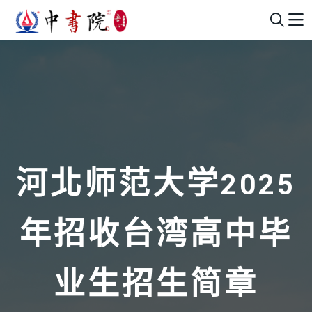
河北师范大学2025
年招收台湾高中毕
业生招生简章