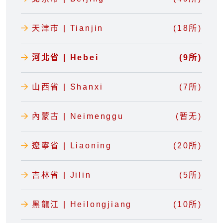
天津市 | Tianjin
(18所)
河北省 | Hebei
(9所)
山西省 | Shanxi
(7所)
內蒙古 | Neimenggu
(暂无)
遼寧省 | Liaoning
(20所)
吉林省 | Jilin
(5所)
黑龍江 | Heilongjiang
(10所)