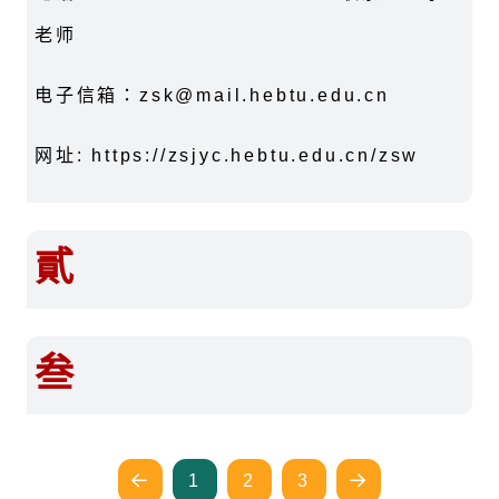
老师
电子信箱：zsk@mail.hebtu.edu.cn
网址: https://zsjyc.hebtu.edu.cn/zsw
貳
叁
1
2
3