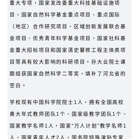
重大专项，国家发改委重大科技基础设施项
目，国家自然科学基金重点项目、重点国际
（地区）合作研究项目、区域创新发展联合基
金项目、优秀青年科学基金项目，国家社科基
金重大招标项目和国家清史纂修工程主体类项
目等具有较大影响的科研项目。孙大业院士课
题组获国家自然科学二等奖，填补了河北省的
空白。
学校现有中国科学院院士1人，拥有全国高校
黄大年式教师团队1个、国家级教学团队1个、
国家教学名师1人，国家“万人计划”教学名师1
人，国家青年人才2人，国务院特殊津贴专家