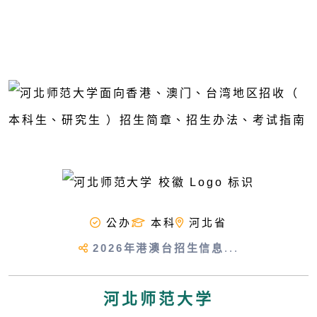
公办
本科
河北省
2026年港澳台招生信息
...
河北师范大学