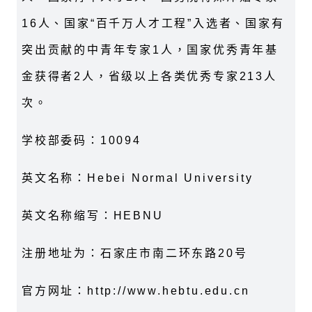
16人、国家“百千万人才工程”入选者、国家有
突出贡献的中青年专家1人，国家优秀青年基
金获得者2人，省级以上各类优秀专家213人
次。
学校部委码：10094
英文名称：Hebei Normal University
英文名称缩写：HEBNU
注册地址为：石家庄市南二环东路20号
官方网址：http://www.hebtu.edu.cn