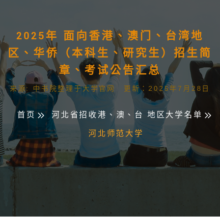
2025年 面向香港、澳门、台湾地
区、华侨（本科生、研究生）招生简
章、考试公告汇总
来源: 中书院整理于大学官网 更新：2025年7月28日
首页
河北省招收港、澳、台 地区大学名单
河北师范大学