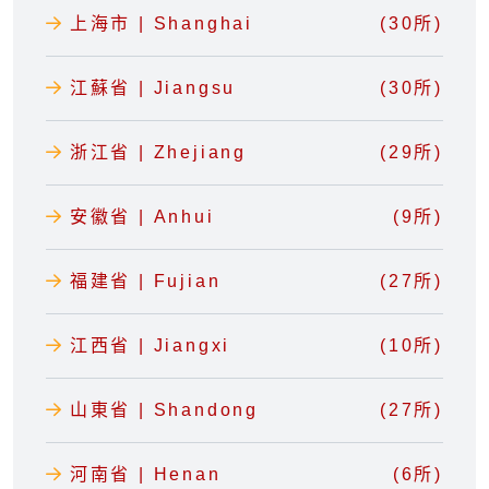
上海市 | Shanghai
(30所)
江蘇省 | Jiangsu
(30所)
浙江省 | Zhejiang
(29所)
安徽省 | Anhui
(9所)
福建省 | Fujian
(27所)
江西省 | Jiangxi
(10所)
山東省 | Shandong
(27所)
河南省 | Henan
(6所)