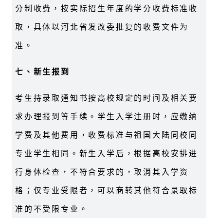
分制收费，按实际招生年度的学分收费标准收
取，具体以河北省发改委批复的收费文件为
准。
七、新生报到
考生持录取通知书按高校规定的时间及相关要
求办理报到等手续。学生入学注册时，应缴纳
学费及其他费用，收费标准与祖国大陆同校同
专业学生相同。新生入学后，根据高校安排进
行身体检查，不符合要求的，取消其入学资
格；仅专业受限者，可以商转其他符合录取标
准的不受限专业。