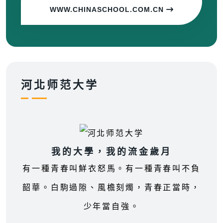
WWW.CHINASCHOOL.COM.CN
河北师范大学
我的大學，我的流金歲月
有一種青春叫鮮衣怒馬。有一種青春叫不負
韶華。白駒過隙、風檐刻燭，青春正當時，
少年當自強。