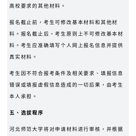
高校要求的其他材料。
报名截止前，考生可修改基本材料和其他材
料。报名截止后，考生原则上不可修改基本材
料。考生应准确填写个人网上报名信息并提供
真实材料。
考生因不符合报考条件及相关要求、填报信息
错误或填报虚假信息造成的一切后果，由考生
本人承担。
五、选拔程序
河北师范大学将对申请材料进行审核，并根据