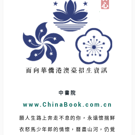
中書院
www.ChinaBook.com.cn
願人生路上奔走不息的你，永遠懷揣鮮
衣怒馬少年郎的情懷，曆盡山河，仍覺