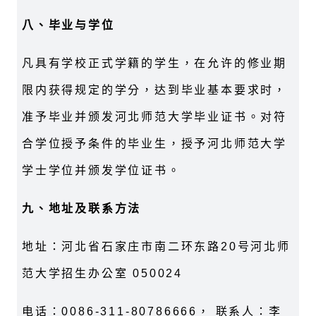
八、毕业与学位
凡具有学校正式学籍的学生，在允许的修业期
限内获得规定的学分，达到毕业基本要求时，
准予毕业并颁发河北师范大学毕业证书。对符
合学位授予条件的毕业生，授予河北师范大学
学士学位并颁发学位证书。
九、地址及联系方法
地址：河北省石家庄市南二环东路20号河北师
范大学招生办公室 050024
电话：0086-311-80786666， 联系人：李