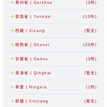
貴州省 | Guizhou
(3所)
雲南省 | Yunnan
(10所)
西藏 | Xizang
(暂无)
陝西省 | Shanxi
(20所)
甘肅省 | Gansu
(3所)
青海省 | Qinghai
(暂无)
寧夏 | Ningxia
(1所)
新疆 | Xinjiang
(暂无)