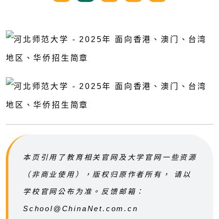
本页引用了教育相关官网及大学官网一些资源
（非商业使用），版权归原作者所有， 请以
学校官网公布为准。反馈邮箱：
School@ChinaNet.com.cn