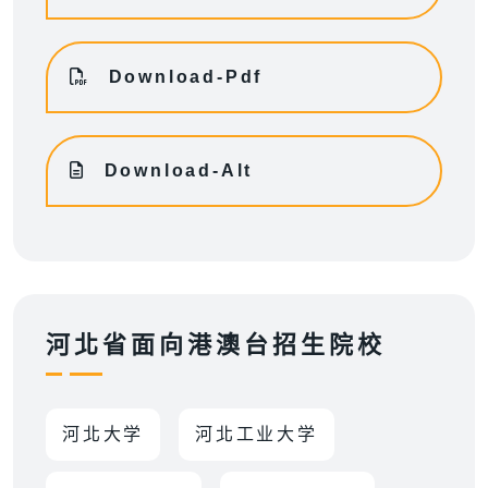
Download-Pdf
Download-Alt
河北省面向港澳台招生院校
河北大学
河北工业大学