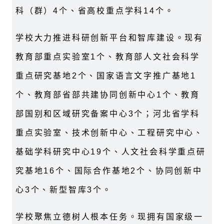
科（群）4个、省高校重点学科14个。
学校大力推进科研创新平台和智库建设。现有
教育部重点实验室1个、教育部人文社会科学
重点研究基地2个、国家语言文字推广基地1
个、教育部省部共建协同创新中心1个、教育
部国别和区域研究备案中心3个；河北省学科
重点实验室、技术创新中心、工程研究中心、
基础学科研究中心19个、人文社会科学重点研
究基地16个、国际合作基地2个、协同创新中
心3个、新型智库3个。
学校聚焦立德树人根本任务。现拥有国家级一