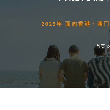
2025年 面向香港、
首页