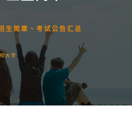
）招生简章、考试公告汇总
程大学