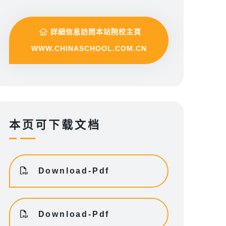
詳細信息訪問本站院校主頁
WWW.CHINASCHOOL.COM.CN
本页可下载文档
Download-Pdf
Download-Pdf