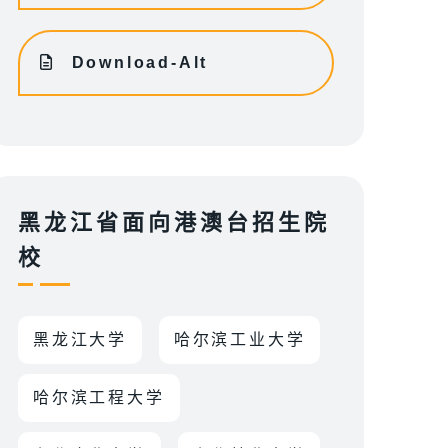
Download-Alt
黑龙江省面向港澳台招生院
校
黑龙江大学
哈尔滨工业大学
哈尔滨工程大学