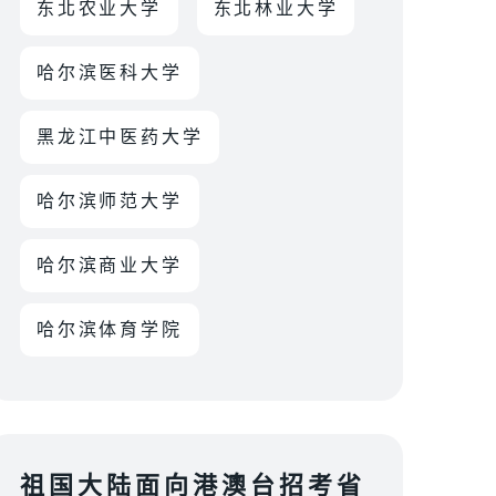
东北农业大学
东北林业大学
哈尔滨医科大学
黑龙江中医药大学
哈尔滨师范大学
哈尔滨商业大学
哈尔滨体育学院
祖国大陆面向港澳台招考省