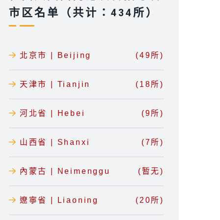
市区名单（共计：434所）
北京市 | Beijing
(49所)
天津市 | Tianjin
(18所)
河北省 | Hebei
(9所)
山西省 | Shanxi
(7所)
內蒙古 | Neimenggu
(暂无)
遼寧省 | Liaoning
(20所)