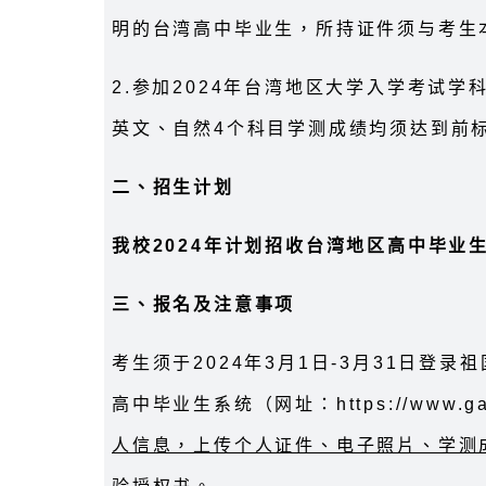
明的台湾高中毕业生，所持证件须与考生
2.参加2024年台湾地区大学入学考试学
英文、自然4个科目学测成绩均须达到前
二、招生计划
我校2024年计划招收台湾地区高中毕业生
三、报名及注意事项
考生须于2024年3月1日-3月31日登
高中毕业生系统（网址：https://www.gat
人信息，上传个人证件、电子照片、学测