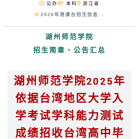
公办
本科
浙江省
2026年港澳台招生信息
...
湖州师范学院
招生简章、公告汇总
湖州师范学院2025年
依据台湾地区大学入
学考试学科能力测试
成绩招收台湾高中毕