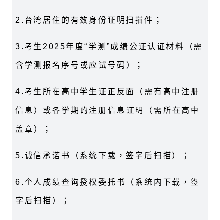
2.台湾居住的有效身份证明扫描件；
3.考生2025年度“学测”成绩公证认证材料（需
含学测报名序号或应试号码）；
4.考生所在高中学生证正反面（需有高中注册
信息）或各学期的注册信息证明（需所在高中
盖章）；
5.诚信承诺书（系统下载，签字后扫描）；
6.个人成绩查询授权委托书（系统内下载，签
字后扫描）；