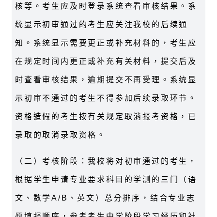
核等。考生应及时登录系统查看审核结果。系
统显示初审通过的考生应关注我校的后续通
知。系统显示需要更正或补充材料的，考生应
在规定时间内更正或补充有关材料，提交后及
时查看审核结果，逾期提交不再受理。系统显
示初审不通过的考生不得参加后续录取环节。
资格造假的考生按有关规定取消报考资格，已
录取的取消录取资格。
（二）考核阶段：我校将对初审通过的考生，
根据学生申请专业要求科目的学测的三门（语
文、数学A/B、英文）总分排序，结合专业志
愿填报顺序，参考考生中学阶段学习经历和社