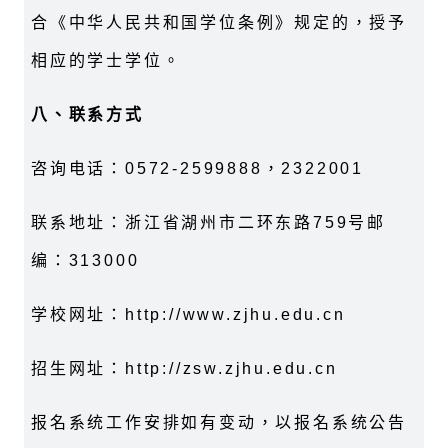
合《中华人民共和国学位条例》规定的，授予
相应的学士学位。
八、联系方式
咨询电话：0572-2599888，2322001
联系地址：浙江省湖州市二环东路759号邮
编：313000
学校网址：http://www.zjhu.edu.cn
招生网址：http://zsw.zjhu.edu.cn
报名系统工作安排如有变动，以报名系统公告