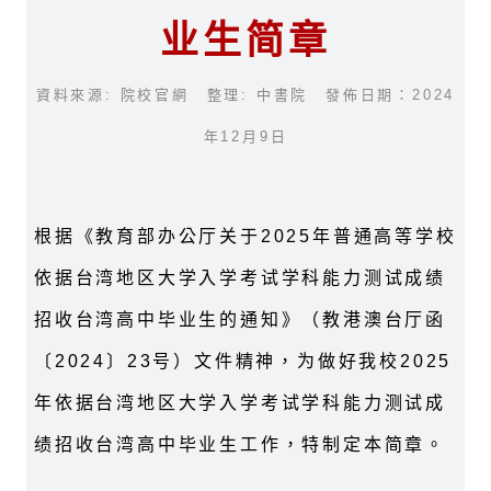
业生简章
資料來源: 院校官網 整理: 中書院 發佈日期：2024
年12月9日
根据《教育部办公厅关于2025年普通高等学校
依据台湾地区大学入学考试学科能力测试成绩
招收台湾高中毕业生的通知》（教港澳台厅函
〔2024〕23号）文件精神，为做好我校2025
年依据台湾地区大学入学考试学科能力测试成
绩招收台湾高中毕业生工作，特制定本简章。