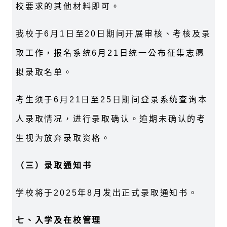
校要求的其他材料即可。
我校于6月1日至20日期间开展审核、考核及录
取工作，报名系统6月21日统一公布征集志愿
拟录取名单。
考生须于6月21日至25日期间登录系统查询本
人录取情况，进行录取确认。逾期未确认的考
生视为放弃录取资格。
（三）录取通知书
学校将于2025年8月发出正式录取通知书。
七、入学及在校管理