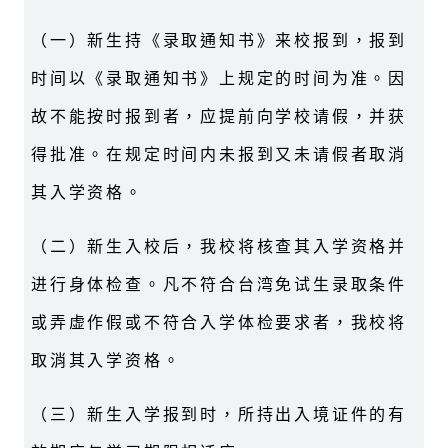
（一）新生持《录取通知书》来校报到，报到
时间以《录取通知书》上规定的时间为准。因
故不能按时报到者，应提前向学校请假，并获
得批准。在规定时间内未报到又未请假者取消
其入学资格。
（二）新生入校后，我校将核查其入学资格并
进行身体检查。凡不符合台湾免试生录取条件
或弄虚作假或不符合入学体检要求者，我校将
取消其入学资格。
（三）新生入学报到时，所持出入境证件的有