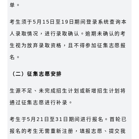
单。
考生须于5月15日至19日期间登录系统查询本
人录取情况，进行录取确认。逾期未确认的考
生视为放弃录取资格，且不得参加征集志愿报
名。
（二）征集志愿安排
生源不足、未完成招生计划或新增招生计划将
通过征集志愿进行补录。
考生于5月21日至31日期间进行报名。首轮已
报名的考生无需重新注册，填报志愿、提交我