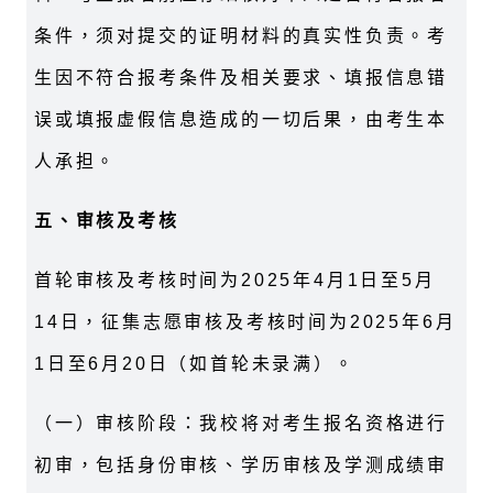
条件，须对提交的证明材料的真实性负责。考
生因不符合报考条件及相关要求、填报信息错
误或填报虚假信息造成的一切后果，由考生本
人承担。
五、审核及考核
首轮审核及考核时间为2025年4月1日至5月
14日，征集志愿审核及考核时间为2025年6月
1日至6月20日（如首轮未录满）。
（一）审核阶段：我校将对考生报名资格进行
初审，包括身份审核、学历审核及学测成绩审