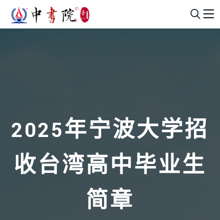
2025年宁波大学招
收台湾高中毕业生
简章