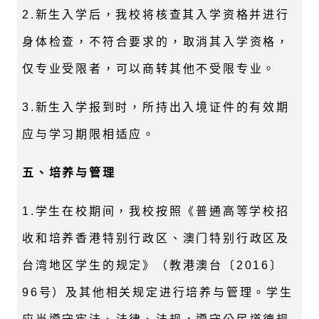
2.
新生入学后，我校将核查其入学资格并进行
身体检查，不符合要求的，取消其入学资格，
仅专业受限者，可以商转其他不受限专业。
3.
新生入学报到时，所持出入境证件的有效期
应与学习期限相适应。
五、培养与管理
1.
学生在校期间，我校按照《普通高等学校招
收和培养香港特别行政区、澳门特别行政区及
台湾地区学生的规定》（教港澳台〔
2016
〕
96
号）及其他相关规定进行培养与管理。学生