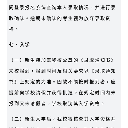
间登录报名系统查询本人录取情况，并进行录
取确认。逾期未确认的考生视为放弃录取资
格。
七、入学
（一）新生持加盖我校公章的《录取通知书》
来校报到，报到时间及相关要求以《录取通知
书》上规定的为准。因故不能按时报到者，应
提前向学校请假并获得批准。在规定时间内未
报到又未请假者，学校取消其入学资格。
（二）新生入学后，我校将核查其入学资格并