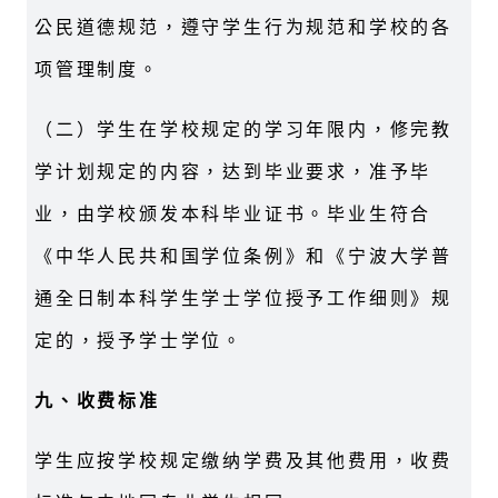
公民道德规范，遵守学生行为规范和学校的各
项管理制度。
（二）学生在学校规定的学习年限内，修完教
学计划规定的内容，达到毕业要求，准予毕
业，由学校颁发本科毕业证书。毕业生符合
《中华人民共和国学位条例》和《宁波大学普
通全日制本科学生学士学位授予工作细则》规
定的，授予学士学位。
九、收费标准
学生应按学校规定缴纳学费及其他费用，收费