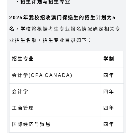
二、招生计划与招生专业
2025
年我校招收澳门保送生的招生计划为
5
名
，学校将根据考生专业报名情况确定相关专
业招生名额，招生专业目录如下：
招生专业
学制
会计学(CPA CANADA)
四年
会计学
四年
工商管理
四年
国际经济与贸易
四年