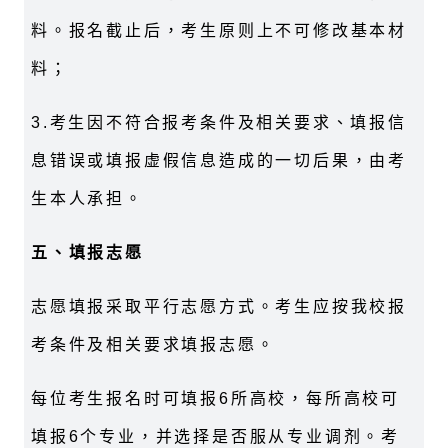
料。报名截止后，考生原则上不可修改基本材
料；
3.
考生因不符合报考条件及相关要求、填报信
息错误或填报虚假信息造成的一切后果，由考
生本人承担。
五、填报志愿
志愿填报采取平行志愿方式。考生应按我校报
考条件及相关要求填报志愿。
每位考生报名时可填报
6
所高校，每所高校可
填报
6
个专业，并选择是否服从专业调剂。考