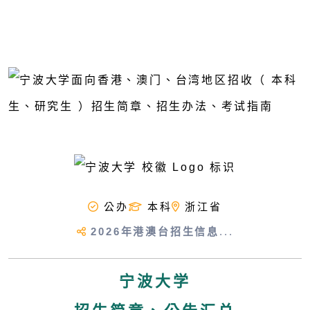
公办
本科
浙江省
2026年港澳台招生信息
...
宁波大学