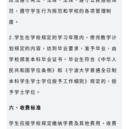
应当遵守宪法、法律、法规，遵守公民道德规
范，遵守学生行为规范和学校的各项管理制
度。
2.
学生在学校规定的学习年限内，修完教学计
划规定的内容，达到毕业要求，准予毕业，由
学校颁发本科毕业证书。毕业生符合《中华人
民共和国学位条例》和《宁波大学普通全日制
本科学生学士学位授予工作细则》规定的，授
予学士学位。
六、收费标准
学生应按学校规定缴纳学费及其他费用，收费