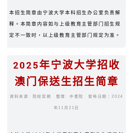
本招生简章由宁波大学本科招生办公室负责解
释。本简章内容如与上级教育主管部门招生规
定不一致时，以上级教育主管部门规定为准。
2025年宁波大学招收
澳门保送生招生简章
資料來源: 院校官網 整理: 中書院 發佈日期：2024
年11月21日