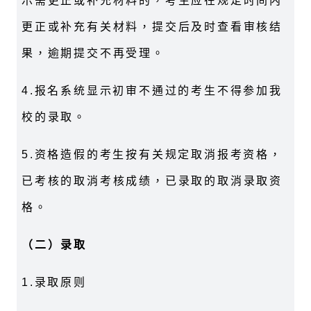
示需更正或补充材料的，考生应在规定时间内
更正或补充有关材料，提交后及时查看审核结
果，逾期提交不再受理。
4.
报名系统显示初审不通过的考生不得参加我
校的录取。
5.
资格造假的考生按有关规定取消报考资格，
已考核的取消考核成绩，已录取的取消录取资
格。
（二）录取
1.
录取原则