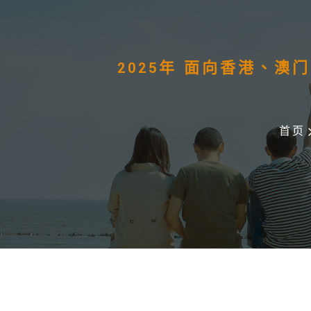
2025年 面向香港、
首页