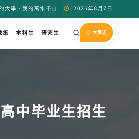
的大學，我的萬水千山
2026年8月7日
大學志
政策
本科生
研究生
区高中毕业生招生