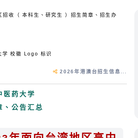
2026年港澳台招生信息
...
中医药大学
章、公告汇总