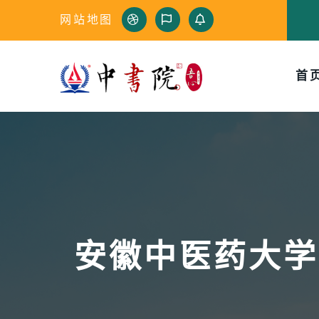
网站地图
首
安徽中医药大学