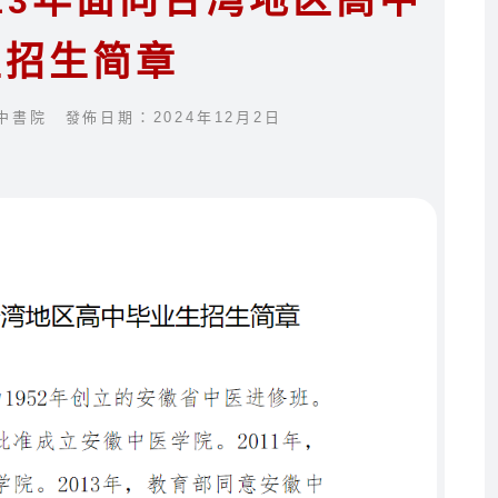
23年面向台湾地区高中
生招生简章
中書院 發佈日期：2024年12月2日