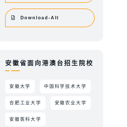
Download-Alt
安徽省面向港澳台招生院校
安徽大学
中国科学技术大学
合肥工业大学
安徽农业大学
安徽医科大学