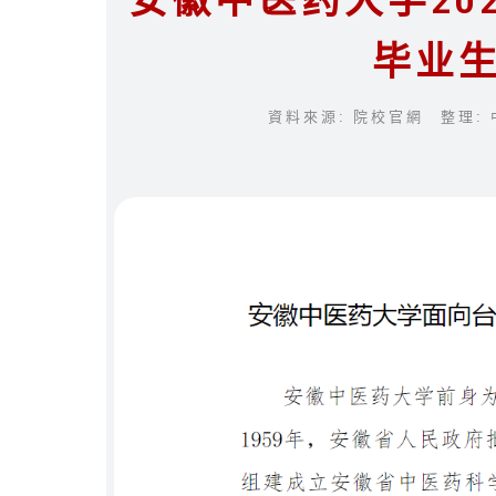
安徽中医药大学20
毕业
資料來源: 院校官網 整理: 