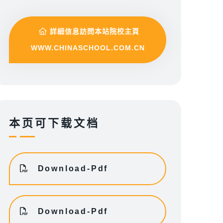
詳細信息訪問本站院校主頁
WWW.CHINASCHOOL.COM.CN
本页可下载文档
Download-Pdf
Download-Pdf