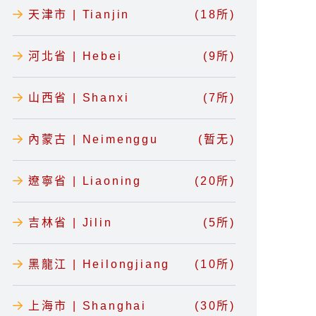
天津市 | Tianjin
(18所)
河北省 | Hebei
(9所)
山西省 | Shanxi
(7所)
內蒙古 | Neimenggu
(暂无)
遼寧省 | Liaoning
(20所)
吉林省 | Jilin
(5所)
黑龍江 | Heilongjiang
(10所)
上海市 | Shanghai
(30所)