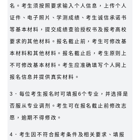
名。考生须按照要求输入个人信息，上传个人
证件、电子照片、学测成绩、考生诚信承诺书
等基本材料，提交成绩查验授权书及报考高校
要求的其他材料。报名截止前，考生可修改基
本材料和其他材料。报名截止后，考生原则上
不可修改基本材料。考生应准确填写个人网上
报名信息并提供真实材料。
3
．每位考生报名时可填报
6
个专业，并选择是
否服从专业调剂。考生可在报名截止前修改志
愿，逾期不得修改。
4
．考生因不符合报考条件及相关要求、填报