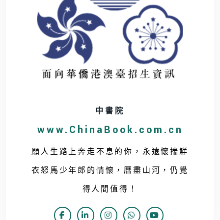
中書院
www.ChinaBook.com.cn
願人生路上奔走不息的你，永遠懷揣鮮
衣怒馬少年郎的情懷，曆盡山河，仍覺
得人間值得！