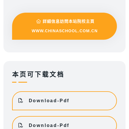
詳細信息訪問本站院校主頁
WWW.CHINASCHOOL.COM.CN
本页可下载文档
Download-Pdf
Download-Pdf