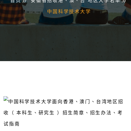
首页
安徽省招收港、澳、台 地区大学名单
中国科学技术大学