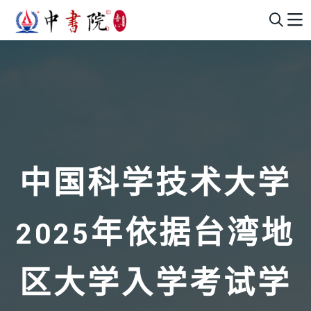
中国科学技术大学
2025年依据台湾地
区大学入学考试学