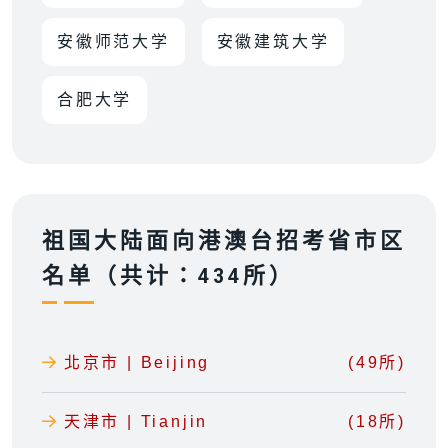
安徽师范大学
安徽建筑大学
合肥大学
祖国大陆面向港澳台招考省市区
名单（共计：434所）
北京市 | Beijing
(49所)
天津市 | Tianjin
(18所)