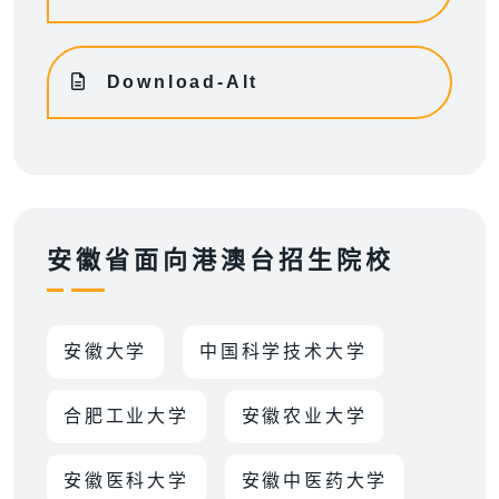
Download-Alt
安徽省面向港澳台招生院校
安徽大学
中国科学技术大学
合肥工业大学
安徽农业大学
安徽医科大学
安徽中医药大学