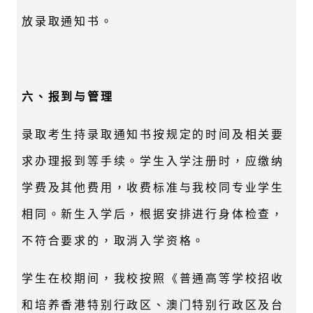
放录取通知书。
六、报到与管理
录取考生持录取通知书按规定的时间及相关要
求办理报到等手续。学生入学注册时，应缴纳
学费及其他费用，收费标准与我校同专业学生
相同。新生入学后，根据安排进行身体检查，
不符合要求的，取消入学资格。
学生在校期间，我校按照《普通高等学校招收
和培养香港特别行政区、澳门特别行政区及台