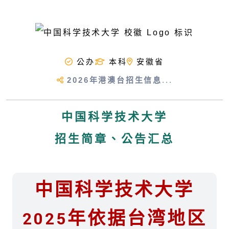
公办
本科
安徽省
2026年港澳台招生信息
...
中国科学技术大学
招生简章、公告汇总
中国科学技术大学
2025年依据台湾地区