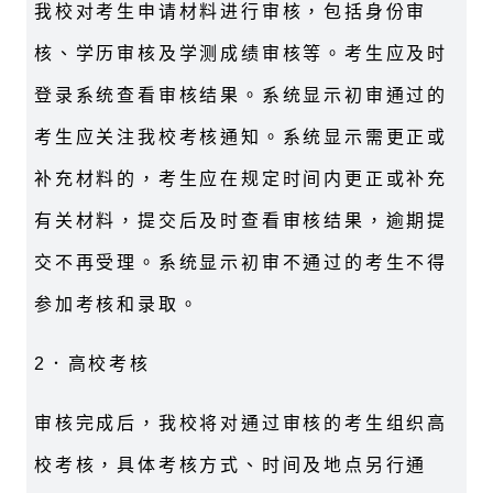
我校对考生申请材料进行审核，包括身份审
核、学历审核及学测成绩审核等。考生应及时
登录系统查看审核结果。系统显示初审通过的
考生应关注我校考核通知。系统显示需更正或
补充材料的，考生应在规定时间内更正或补充
有关材料，提交后及时查看审核结果，逾期提
交不再受理。系统显示初审不通过的考生不得
参加考核和录取。
2
．高校考核
审核完成后，我校将对通过审核的考生组织高
校考核，具体考核方式、时间及地点另行通