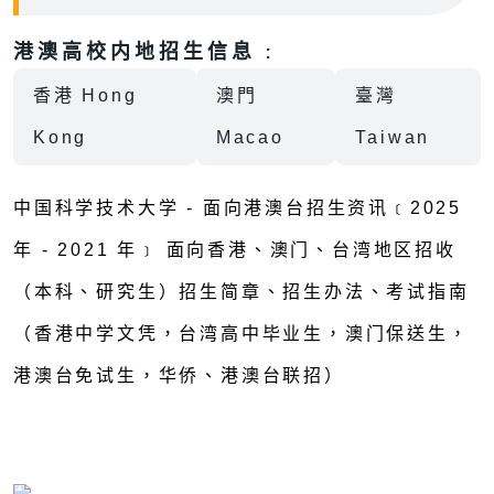
港澳高校内地招生信息 :
香港 Hong
澳門
臺灣
Kong
Macao
Taiwan
中国科学技术大学 - 面向港澳台招生资讯﹝2025
年 - 2021 年﹞ 面向香港、澳门、台湾地区招收
（本科、研究生）招生简章、招生办法、考试指南
（香港中学文凭，台湾高中毕业生，澳门保送生，
港澳台免试生，华侨、港澳台联招）