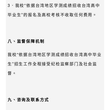
3
．我校“依据台湾地区学测成绩招收台湾高中
毕业生”的报名及高校考核不收取任何费用。
八、监督保障机制
我校“依据台湾地区学测成绩招收台湾高中毕业
生”招生工作全程接受纪检监察部门及社会监
督。
九、咨询及联系方式