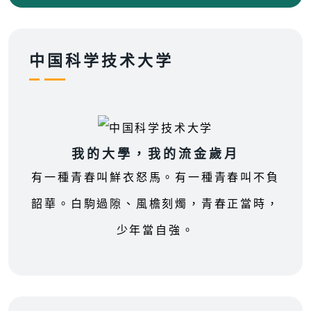
中国科学技术大学
我的大學，我的流金歲月
有一種青春叫鮮衣怒馬。有一種青春叫不負
韶華。白駒過隙、風檐刻燭，青春正當時，
少年當自強。