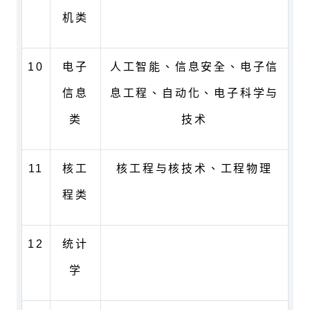
机类
10
电子
人工智能、信息安全、电子信
信息
息工程、自动化、电子科学与
类
技术
11
核工
核工程与核技术、工程物理
程类
12
统计
学