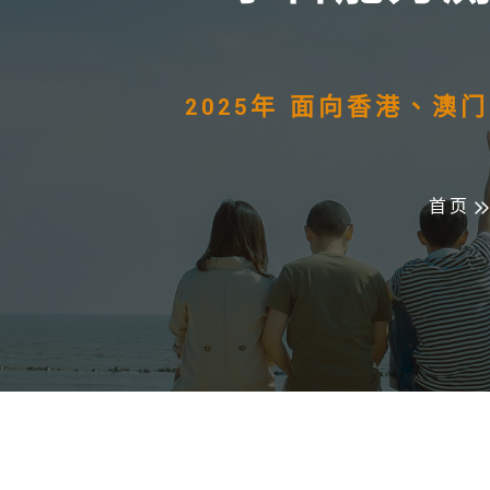
2025年 面向香港、
首页