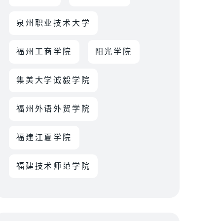
泉州职业技术大学
福州工商学院
阳光学院
集美大学诚毅学院
福州外语外贸学院
福建江夏学院
福建技术师范学院