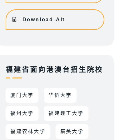
Download-Alt
福建省面向港澳台招生院校
厦门大学
华侨大学
福州大学
福建理工大学
福建农林大学
集美大学