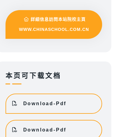
詳細信息訪問本站院校主頁
WWW.CHINASCHOOL.COM.CN
本页可下载文档
Download-Pdf
Download-Pdf