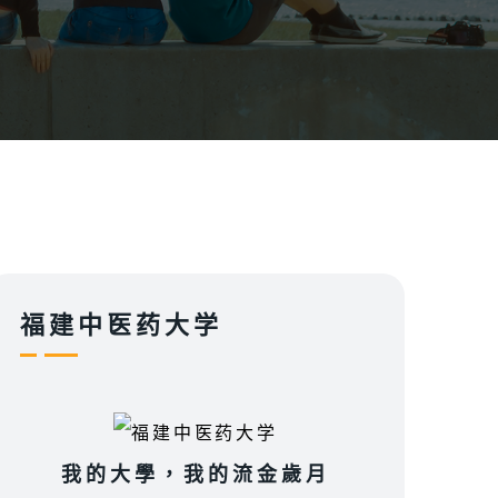
福建中医药大学
我的大學，我的流金歲月