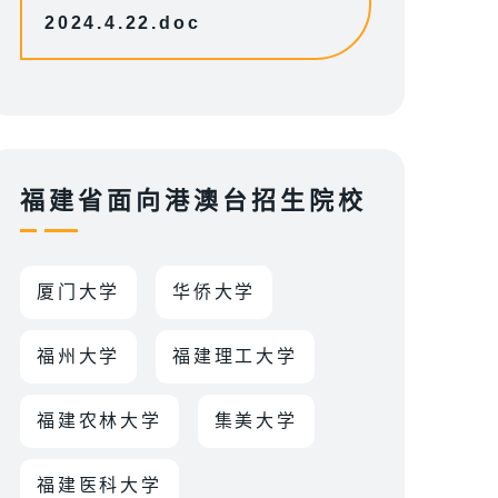
2024.4.22.doc
福建省面向港澳台招生院校
厦门大学
华侨大学
福州大学
福建理工大学
福建农林大学
集美大学
福建医科大学