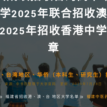
学2025年联合招收
2025年招收香港中
章
澳门、台湾地区、华侨（本科生、研究生
来源: 中书院整理于大学官网 更新：2025年7月28日
福建省招收港、澳、台 地区大学名单
福建中医