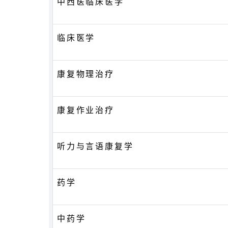
中西医临床医学
临床医学
康复物理治疗
康复作业治疗
听力与言语康复学
药学
中药学