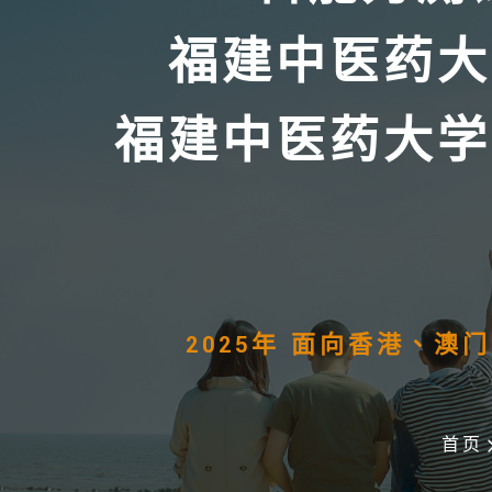
福建中医药大
福建中医药大学
2025年 面向香港、
首页