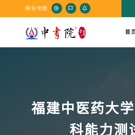
网站地图
首
福建中医药大学
科能力测