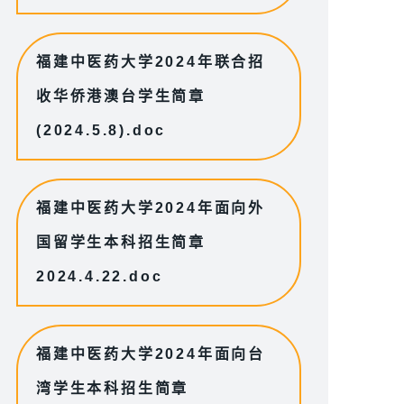
福建中医药大学2024年联合招
收华侨港澳台学生简章
(2024.5.8).doc
福建中医药大学2024年面向外
国留学生本科招生简章
2024.4.22.doc
福建中医药大学2024年面向台
湾学生本科招生简章