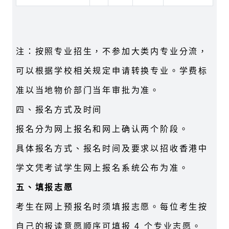
注：按照专业招生，不参加大类内专业分流，
可以根据学校相关规定申请转换专业。学费标
准以当地物价部门当年审批为准。
四、报名方式及时间
报名分为网上报名和网上确认两个阶段。
具体报名方式、报名时间及要求以招收香港中
学文凭考试学生网上报名系统公布为准。
五、填报志愿
考生在网上预报名时须填报志愿。每位考生按
自己的报读意愿顺序可填报 4 个专业志愿。