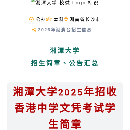
公办
本科
湖南省长沙市
2026年港澳台招生信息
...
湘潭大学
招生简章、公告汇总
湘潭大学2025年招收
香港中学文凭考试学
生简章