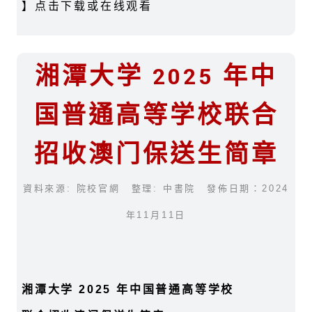
】点击下载或在线观看
湘潭大学 2025 年中
国普通高等学校联合
招收澳门保送生简章
資料來源: 院校官網 整理: 中書院 發佈日期：2024
年11月11日
湘潭大学
2025 年中国普通高等学校