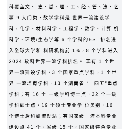
科覆盖文、 史、哲、理、工、经、管、法、艺
等 9 大门类，数学学科是 世界一流建设学
科，化学、材料科学、工程学、数学、计算 机
科学、环境/生态学等 6 个学科的ESI 排名进
入全球大学和 科研机构前 1%，8 个学科进入
2024 软科世界一流学科排名。 现有 1 个世
界一流建设学科，3 个国家重点学科，1 个世
界 一流培育学科，13 个湖南省 “十四五”重点
学科；有 16 个 一级学科博士点，32 个一级
学科硕士点，19 个硕士专业学 位类别，16
个博士后科研流动站；有国家级一流本科专业
建设点 41 个、省级 15 个，国家级特色专业