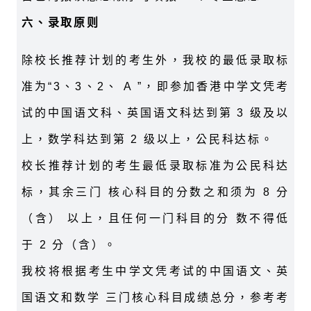
六、录取原则
除校长推荐计划的考生外，我校的最低录取标
准为“3、3、2、 A ”，即参加香港中学文凭考
试的中国语文科、英国语文科达到第 3 级及以
上，数学科达到第 2 级以上，公民科达标。
校长推荐计划的考生最低录取标准为公民科达
标，其余三门 核心科目的分数之和须为 8 分
（含） 以上，且任何一门科目的分 数不得低
于 2 分（含）。
我校将根据考生中学文凭考试的中国语文、英
国语文和数学 三门核心科目成绩总分，参考考