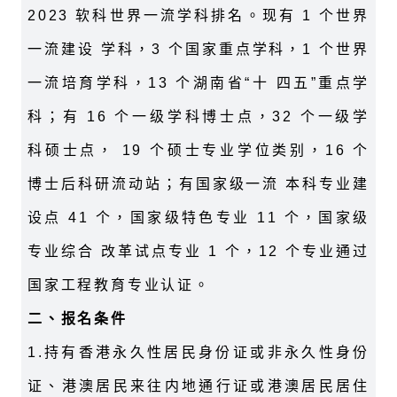
2023 软科世界一流学科排名。现有 1 个世界
一流建设 学科，3 个国家重点学科，1 个世界
一流培育学科，13 个湖南省“十 四五”重点学
科；有 16 个一级学科博士点，32 个一级学
科硕士点， 19 个硕士专业学位类别，16 个
博士后科研流动站；有国家级一流 本科专业建
设点 41 个，国家级特色专业 11 个，国家级
专业综合 改革试点专业 1 个，12 个专业通过
国家工程教育专业认证。
二、报名条件
1.持有香港永久性居民身份证或非永久性身份
证、港澳居民来往内地通行证或港澳居民居住