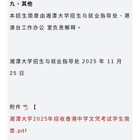
九、其他
本招生简章由湘潭大学招生与就业指导处、港
澳台工作办公 室负责解释。
湘潭大学招生与就业指导处 2025 年 11 月
25 日
附件
【
湘潭大学2025年招收香港中学文凭考试学生简
章.pdf