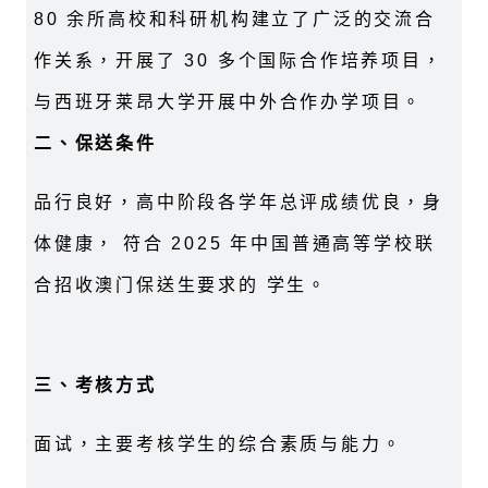
80 余所高校和科研机构建立了广泛的交流合
作关系，开展了 30 多个国际合作培养项目，
与西班牙莱昂大学开展中外合作办学项目。
二、保送条件
品行良好，高中阶段各学年总评成绩优良，身
体健康， 符合 2025 年中国普通高等学校联
合招收澳门保送生要求的 学生。
三、考核方式
面试，主要考核学生的综合素质与能力。