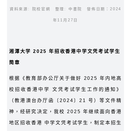
資料來源: 院校官網 整理: 中書院 發佈日期：2024
年11月27日
湘潭大学 2025 年招收香港中学文凭考试学生
简章
根据《教育部办公厅关于做好 2025 年内地高
校招收香港中学 文凭考试学生工作的通知》
（教港澳台办厅函〔2024〕21 号）等文件精
神，经研究决定，我校 2025 年继续面向香港
地区招收香港 中学文凭考试学生，制定本招生