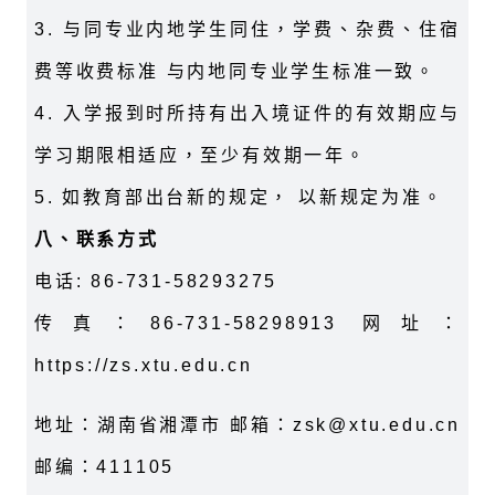
3. 与同专业内地学生同住，学费、杂费、住宿
费等收费标准 与内地同专业学生标准一致。
4. 入学报到时所持有出入境证件的有效期应与
学习期限相适应，至少有效期一年。
5. 如教育部出台新的规定， 以新规定为准。
八、联系方式
电话: 86-731-58293275
传真：86-731-58298913 网址：
https://zs.xtu.edu.cn
地址：湖南省湘潭市 邮箱：zsk@xtu.edu.cn
邮编：411105