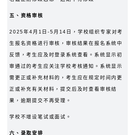
五、资格审核
2025年4月1日-5月14日，学校组织专家对考
生报名资格进行审核，审核结果在报名系统中
反馈，考生应及时登录系统查看。系统显示初
审通过的考生应关注学校考核通知。系统显示
需更正或补充材料的，考生应在规定时间内更
正或补充有关材料，提交后及时查看审核结
果，逾期提交不再受理。
学校不增设笔试或面试。
六、录取安排