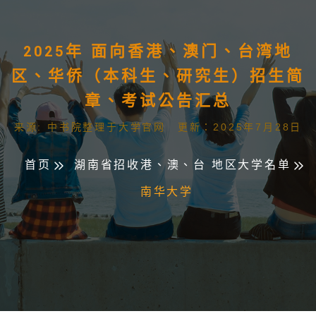
2025年 面向香港、澳门、台湾地
区、华侨（本科生、研究生）招生简
章、考试公告汇总
来源: 中书院整理于大学官网 更新：2025年7月28日
首页
湖南省招收港、澳、台 地区大学名单
南华大学