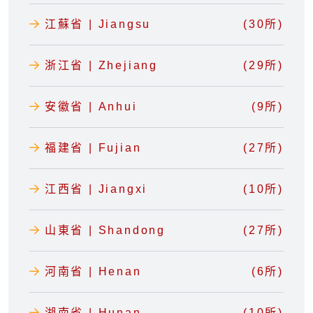
江蘇省 | Jiangsu
(30所)
浙江省 | Zhejiang
(29所)
安徽省 | Anhui
(9所)
福建省 | Fujian
(27所)
江西省 | Jiangxi
(10所)
山東省 | Shandong
(27所)
河南省 | Henan
(6所)
湖南省 | Hunan
(10所)