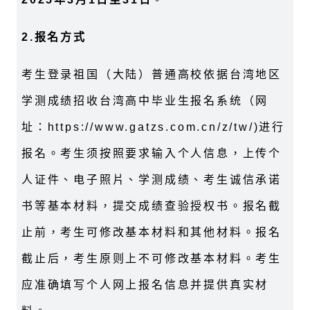
2.报名方式
考生登录祖国（大陆）普通高校依据台湾地区
学测成绩招收台湾高中毕业生报名系统（网
址：https://www.gatzs.com.cn/z/tw/)进行
报名。考生须按照要求输入个人信息，上传个
人证件、电子照片、学测成绩、考生诚信承诺
书等基本材料，提交成绩查验授权书。报名截
止前，考生可修改基本材料和其他材料。报名
截止后，考生原则上不可修改基本材料。考生
应准确填写个人网上报名信息并提供真实材