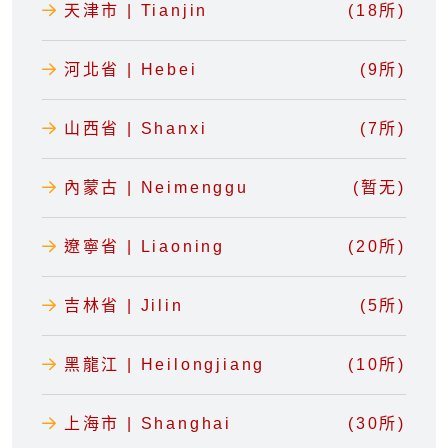
天津市 | Tianjin
(18所)
河北省 | Hebei
(9所)
山西省 | Shanxi
(7所)
內蒙古 | Neimenggu
(暂无)
遼寧省 | Liaoning
(20所)
吉林省 | Jilin
(5所)
黑龍江 | Heilongjiang
(10所)
上海市 | Shanghai
(30所)