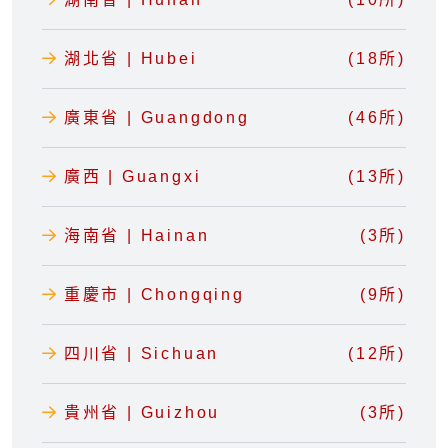
湖北省 | Hubei
(18所)
廣東省 | Guangdong
(46所)
廣西 | Guangxi
(13所)
海南省 | Hainan
(3所)
重慶市 | Chongqing
(9所)
四川省 | Sichuan
(12所)
貴州省 | Guizhou
(3所)