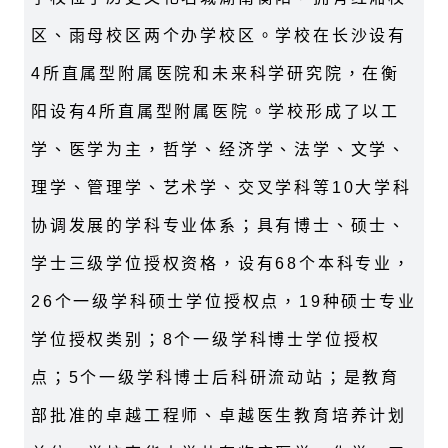
区、雨母校区两个办学校区。学校在长沙设有
4所直属型附属医院和未来科学研究院，在衡
阳设有4所直属型附属医院。学校形成了以工
学、医学为主，哲学、经济学、法学、文学、
理学、管理学、艺术学、交叉学科等10大学科
协调发展的学科专业体系；具有博士、硕士、
学士三级学位授权资格，设有68个本科专业，
26个一级学科硕士学位授权点，19种硕士专业
学位授权类别；8个一级学科博士学位授权
点；5个一级学科博士后科研流动站；是教育
部批准的卓越工程师、卓越医生教育培养计划