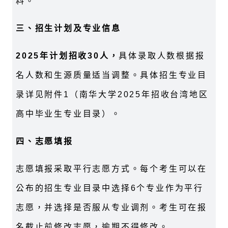
料。
三、招生计划及专业信息
2025年计划招收30人，
具体录取人数根据报
名人数和生源质量适当调整。具体招生专业目
录详见附件1（南华大学2025年招收台湾地区
高中毕业生专业目录）。
四、志愿填报
志愿填报采取平行志愿方式。每个考生可以在
公布的招生专业目录中选择6个专业作为平行
志愿，并选择是否服从专业调剂。考生可在报
名截止前修改志愿，逾期不得修改。