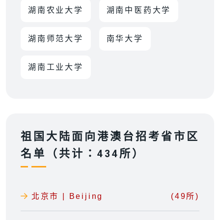
湖南农业大学
湖南中医药大学
湖南师范大学
南华大学
湖南工业大学
祖国大陆面向港澳台招考省市区
名单（共计：434所）
北京市 | Beijing
(49所)