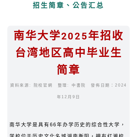
招生简章、公告汇总
南华大学2025年招收
台湾地区高中毕业生
简章
資料來源: 院校官網 整理: 中書院 發佈日期：2024
年12月9日
南华大学是具有66年办学历史的综合性大学，
学校位于历史文化名城湖南衡阳，拥有红湘校