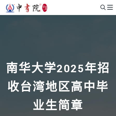
南华大学2025年招
收台湾地区高中毕
业生简章