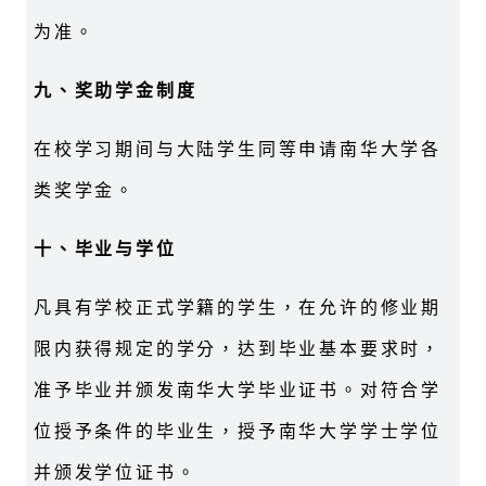
为准。
九、奖助学金制度
在校学习期间与大陆学生同等申请南华大学各
类奖学金。
十、毕业与学位
凡具有学校正式学籍的学生，在允许的修业期
限内获得规定的学分，达到毕业基本要求时，
准予毕业并颁发南华大学毕业证书。对符合学
位授予条件的毕业生，授予南华大学学士学位
并颁发学位证书。