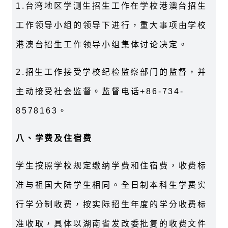
1.台湾地区学测生招生工作在学校港澳台招生
工作领导小组的领导下进行，重大事项由学校
港澳台招生工作领导小组集体讨论决定。
2.招生工作接受学校纪检监察部门的监督，并
主动接受社会监督。监督电话+86-734-
8578163。
八、学费及住宿费
学生按照学校规定缴纳学费和住宿费，收费标
准与祖国大陆学生相同。全日制本科生学费实
行学分制收费，按实际招生年度的学分收费标
准收取，具体以湖南省发改委批复的收费文件