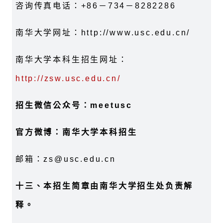
咨询传真电话：+86－734－8282286
南华大学网址：http://www.usc.edu.cn/
南华大学本科生招生网址：
http://zsw.usc.edu.cn/
招生微信公众号：meetusc
官方微博：南华大学本科招生
邮箱：zs@usc.edu.cn
十三、本招生简章由南华大学招生处负责解
释。