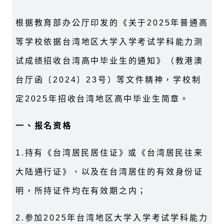
根据教育部办公厅印发的《关于2025年普通高
等学校依据台湾地区大学入学考试学科能力测
试成绩招收台湾高中毕业生的通知》（教港澳
台厅函〔2024〕23号）等文件精神，学校制
定2025年招收台湾地区高中毕业生简章。
一、报名资格
1.持有《台湾居民居住证》或《台湾居民往来
大陆通行证》、以及在台湾居住的有效身份证
明，所持证件均在有效期之内；
2.参加2025年台湾地区大学入学考试学科能力