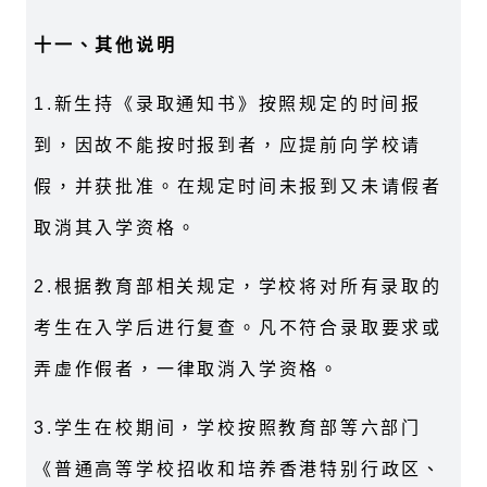
十一、其他说明
1.新生持《录取通知书》按照规定的时间报
到，因故不能按时报到者，应提前向学校请
假，并获批准。在规定时间未报到又未请假者
取消其入学资格。
2.根据教育部相关规定，学校将对所有录取的
考生在入学后进行复查。凡不符合录取要求或
弄虚作假者，一律取消入学资格。
3.学生在校期间，学校按照教育部等六部门
《普通高等学校招收和培养香港特别行政区、