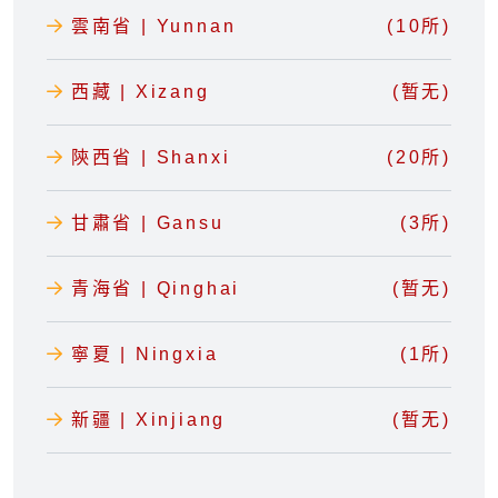
雲南省 | Yunnan
(10所)
西藏 | Xizang
(暂无)
陝西省 | Shanxi
(20所)
甘肅省 | Gansu
(3所)
青海省 | Qinghai
(暂无)
寧夏 | Ningxia
(1所)
新疆 | Xinjiang
(暂无)