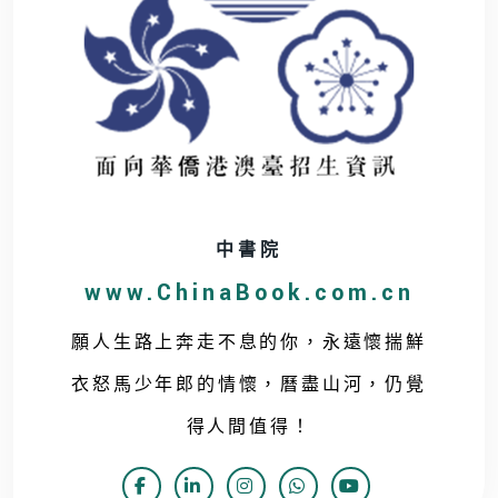
中書院
www.ChinaBook.com.cn
願人生路上奔走不息的你，永遠懷揣鮮
衣怒馬少年郎的情懷，曆盡山河，仍覺
得人間值得！