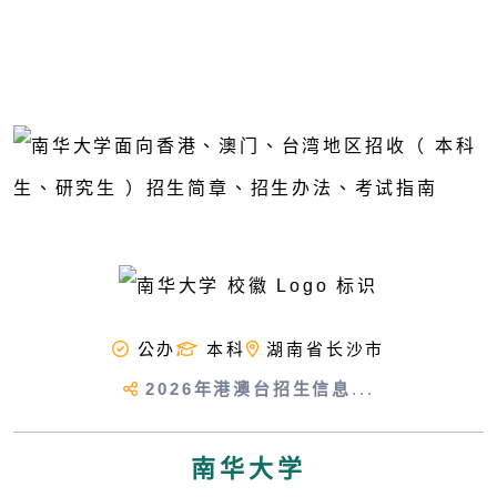
公办
本科
湖南省长沙市
2026年港澳台招生信息
...
南华大学