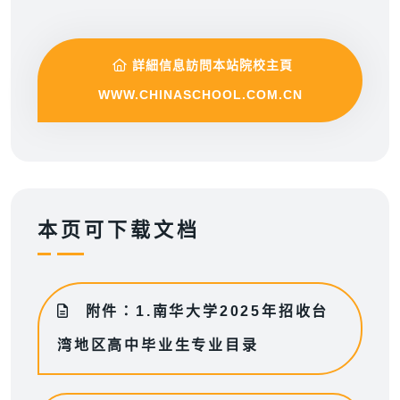
詳細信息訪問本站院校主頁
WWW.CHINASCHOOL.COM.CN
本页可下载文档
附件：1.南华大学2025年招收台
湾地区高中毕业生专业目录