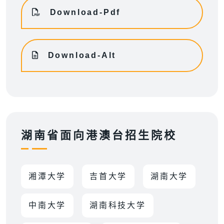
Download-Pdf
Download-Alt
湖南省面向港澳台招生院校
湘潭大学
吉首大学
湖南大学
中南大学
湖南科技大学