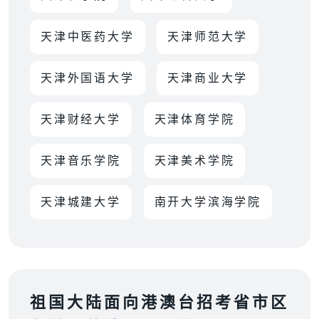
天津中医药大学
天津师范大学
天津外国语大学
天津商业大学
天津财经大学
天津体育学院
天津音乐学院
天津美术学院
天津城建大学
南开大学滨海学院
祖国大陆面向港澳台招考省市区