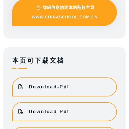
詳細信息訪問本站院校主頁
WWW.CHINASCHOOL.COM.CN
本页可下载文档
Download-Pdf
Download-Pdf