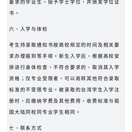
要求的毕业生，授予学士学位，并颁发学位证
书。
六、入学与体检
考生持录取通知书按高校规定的时间及相关要
求办理报到等手续。新生入学后，根据高校安
排进行身体检查，不符合要求的，取消其入学
资格；仅专业受限者，可以商转其他符合录取
标准的不受限专业。被录取的台湾学生入学注
册时，应缴纳学费及其他费用，收费标准与祖
国大陆同校同专业学生相同。
七、联系方式