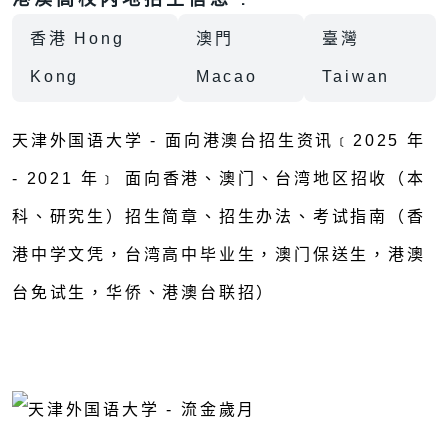
香港 Hong
澳門
臺灣
Kong
Macao
Taiwan
天津外国语大学 - 面向港澳台招生资讯﹝2025 年
- 2021 年﹞ 面向香港、澳门、台湾地区招收（本
科、研究生）招生简章、招生办法、考试指南（香
港中学文凭，台湾高中毕业生，澳门保送生，港澳
台免试生，华侨、港澳台联招）