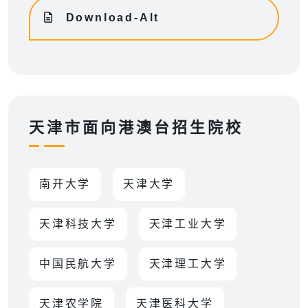
Download-Alt
天津市面向港澳台招生院校
南开大学
天津大学
天津科技大学
天津工业大学
中国民航大学
天津理工大学
天津农学院
天津医科大学