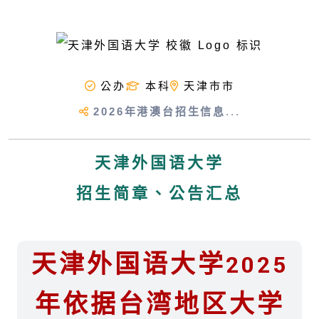
公办
本科
天津市市
2026年港澳台招生信息
...
天津外国语大学
招生简章、公告汇总
天津外国语大学2025
年依据台湾地区大学