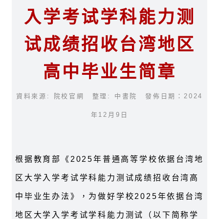
入学考试学科能力测
试成绩招收台湾地区
高中毕业生简章
資料來源: 院校官網 整理: 中書院 發佈日期：2024
年12月9日
根据教育部《2025年普通高等学校依据台湾地
区大学入学考试学科能力测试成绩招收台湾高
中毕业生办法》，为做好学校2025年依据台湾
地区大学入学考试学科能力测试（以下简称学