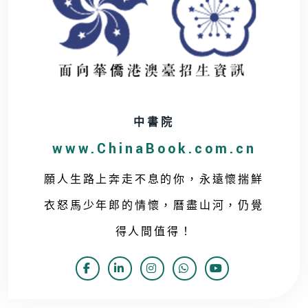
中書院
www.ChinaBook.com.cn
願人生路上奔走不息的你，永遠懷揣鮮
衣怒馬少年郎的情懷，曆盡山河，仍覺
得人間值得！