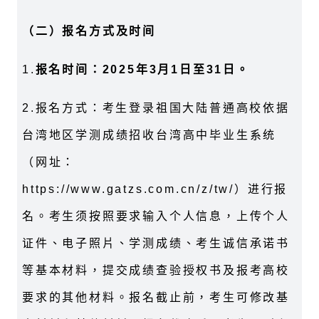
（
二）报名方式及时间
1.
报名时间：2025年3月1日至31日。
2.报名方式：考生登录祖国大陆普通高校依据
台湾地区学测成绩招收台湾高中毕业生系统
（网址：
https://www.gatzs.com.cn/z/tw/）进行报
名。考生须按照要求输入个人信息，上传个人
证件、电子照片、学测成绩、考生诚信承诺书
等基本材料，提交成绩查验授权书及报考高校
要求的其他材料。报名截止前，考生可修改基