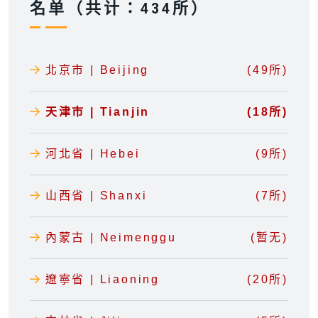
名单（共计：434所）
北京市 | Beijing
(49所)
天津市 | Tianjin
(18所)
河北省 | Hebei
(9所)
山西省 | Shanxi
(7所)
內蒙古 | Neimenggu
(暂无)
遼寧省 | Liaoning
(20所)