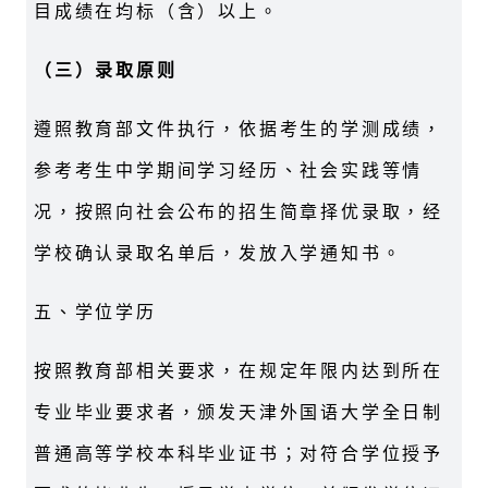
目成绩在均标（含）以上。
（
三）录取原则
遵照教育部文件执行，依据考生的学测成绩，
参考考生中学期间学习经历、社会实践等情
况，按照向社会公布的招生简章择优录取，经
学校确认录取名单后，发放入学通知书。
五、学位学历
按照教育部相关要求，在规定年限内达到所在
专业毕业要求者，颁发天津外国语大学全日制
普通高等学校本科毕业证书；对符合学位授予