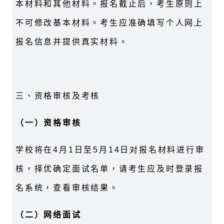
本材料和其他材料。报名截止后，考生原则上
不可修改基本材料。考生应准确填写个人网上
报名信息并提供真实材料。
三、资格审核及考核
（
一）资格审核
学校将在4月1日至5月14日对报名材料进行审
核，择优确定面试名单，请考生应及时登录报
名系统，查看审核结果。
（
二）网络面试