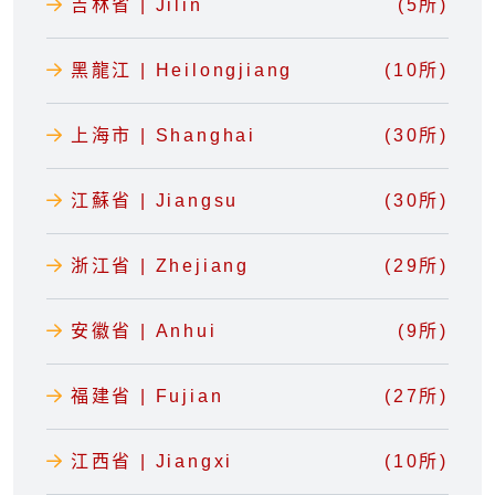
吉林省 | Jilin
(5所)
黑龍江 | Heilongjiang
(10所)
上海市 | Shanghai
(30所)
江蘇省 | Jiangsu
(30所)
浙江省 | Zhejiang
(29所)
安徽省 | Anhui
(9所)
福建省 | Fujian
(27所)
江西省 | Jiangxi
(10所)