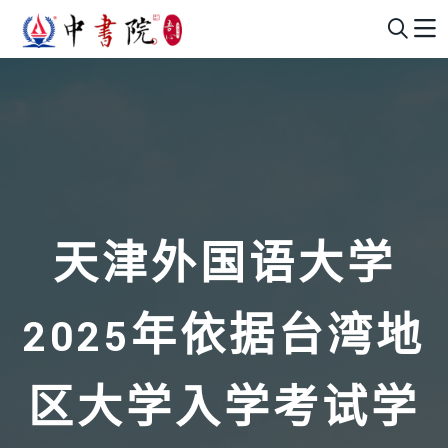
天津外国语大学
2025年依据台湾地
区大学入学考试学