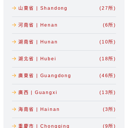
山東省 | Shandong
(27所)
河南省 | Henan
(6所)
湖南省 | Hunan
(10所)
湖北省 | Hubei
(18所)
廣東省 | Guangdong
(46所)
廣西 | Guangxi
(13所)
海南省 | Hainan
(3所)
重慶市 | Chongqing
(9所)