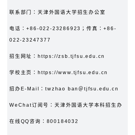
联系部门：天津外国语大学招生办公室
电话：+86-022-23286923；传真：+86-
022-23247377
招生网址：https://zsb.tjfsu.edu.cn
学校主页：https://www.tjfsu.edu.cn
招办E-Mail：twzhao ban＠tjfsu.edu.cn
WeChat订阅号：天津外国语大学本科招生办
在线QQ咨询：800184032