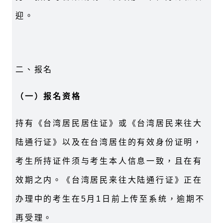
迎。
二、报名
（
一）报名资格
持有《台湾居民居住证》或《台湾居民来往大
陆通行证》以及在台湾居住的有效身份证明，
考生所持证件须与考生本人信息一致，且在有
效期之内。《台湾居民来往大陆通行证》正在
办理中的考生在5月1日前上传至系统，逾期不
再受理。