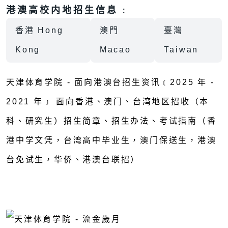
港澳高校内地招生信息 :
香港 Hong
澳門
臺灣
Kong
Macao
Taiwan
天津体育学院 - 面向港澳台招生资讯﹝2025 年 -
2021 年﹞ 面向香港、澳门、台湾地区招收（本
科、研究生）招生简章、招生办法、考试指南（香
港中学文凭，台湾高中毕业生，澳门保送生，港澳
台免试生，华侨、港澳台联招）