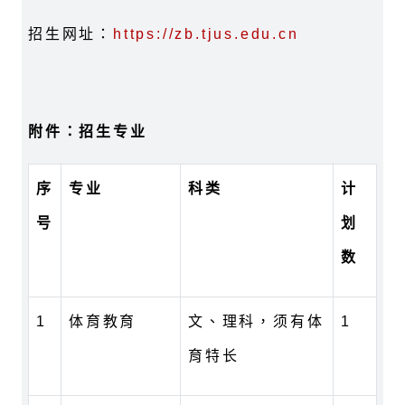
招生网址：
https://zb.tjus.edu.cn
附件：招生专业
序
专业
科类
计
号
划
数
1
体育教育
文、理科，须有体
1
育特长