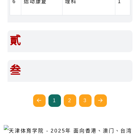
6
运动康复
理科
1
貳
叁
1
2
3