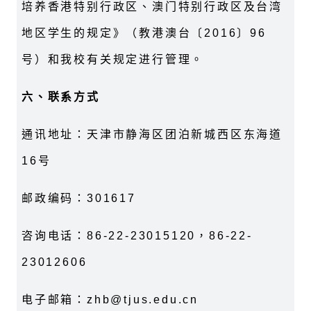
培养香港特别行政区、澳门特别行政区及台湾
地区学生的规定》（教港澳台〔2016〕96
号）和我校有关规定进行管理。
六
、联系方式
通讯地址：天津市静海区团泊新城西区东海道
16号
邮政编码：301617
咨询电话：86-22-23015120，86-22-
23012606
电子邮箱：zhb@tjus.edu.cn