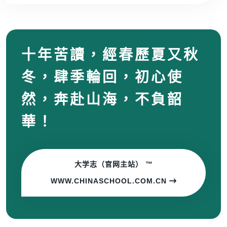
十年苦讀，經春歷夏又秋
冬，肆季輪回，初心使
然，奔赴山海，不負韶
華！
大学志（官网主站） ™
WWW.CHINASCHOOL.COM.CN