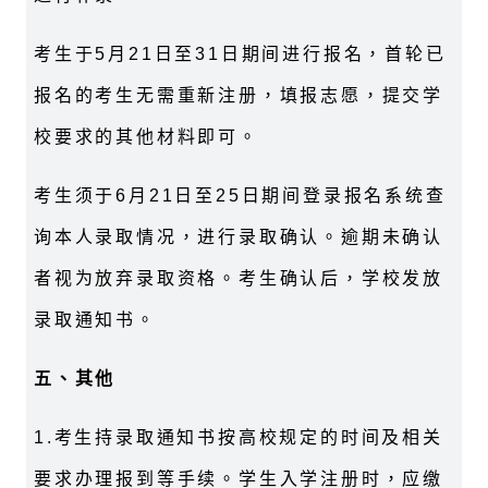
考生于5月21日至31日期间进行报名，首轮已
报名的考生无需重新注册，填报志愿，提交学
校要求的其他材料即可。
考生须于6月21日至25日期间登录报名系统查
询本人录取情况，进行录取确认。逾期未确认
者视为放弃录取资格。考生确认后，学校发放
录取通知书。
五
、其他
1.考生持录取通知书按高校规定的时间及相关
要求办理报到等手续。学生入学注册时，应缴