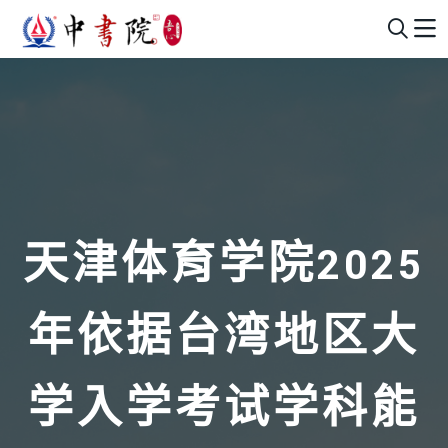
天津体育学院2025
年依据台湾地区大
学入学考试学科能