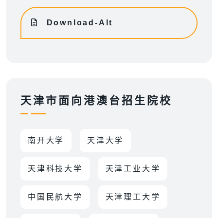
Download-Alt
天津市面向港澳台招生院校
南开大学
天津大学
天津科技大学
天津工业大学
中国民航大学
天津理工大学