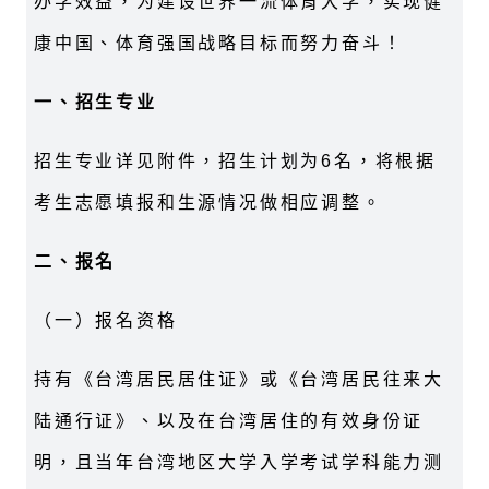
办学效益，为建设世界一流体育大学，实现健
康中国、体育强国战略目标而努力奋斗！
一
、招生专业
招生专业详见附件，招生计划为6名，将根据
考生志愿填报和生源情况做相应调整。
二
、
报名
（一）报名资格
持有《台湾居民居住证》或《台湾居民往来大
陆通行证》、以及在台湾居住的有效身份证
明，且当年台湾地区大学入学考试学科能力测