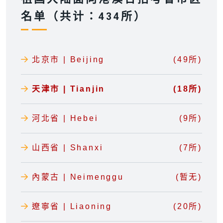
名单（共计：434所）
北京市 | Beijing
(49所)
天津市 | Tianjin
(18所)
河北省 | Hebei
(9所)
山西省 | Shanxi
(7所)
內蒙古 | Neimenggu
(暂无)
遼寧省 | Liaoning
(20所)