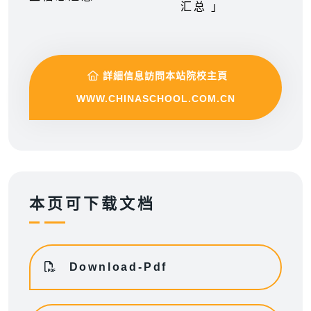
汇总 」
詳細信息訪問本站院校主頁
WWW.CHINASCHOOL.COM.CN
本页可下载文档
Download-Pdf