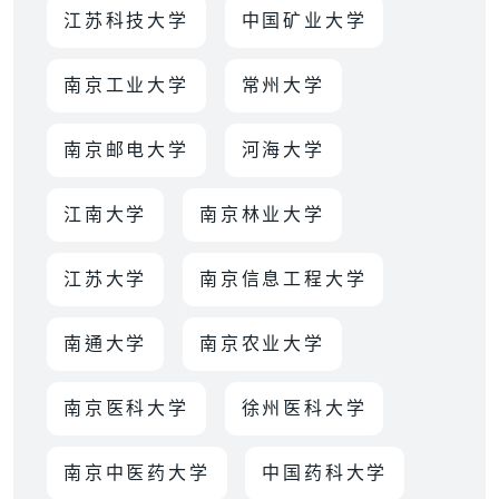
江苏科技大学
中国矿业大学
南京工业大学
常州大学
南京邮电大学
河海大学
江南大学
南京林业大学
江苏大学
南京信息工程大学
南通大学
南京农业大学
南京医科大学
徐州医科大学
南京中医药大学
中国药科大学