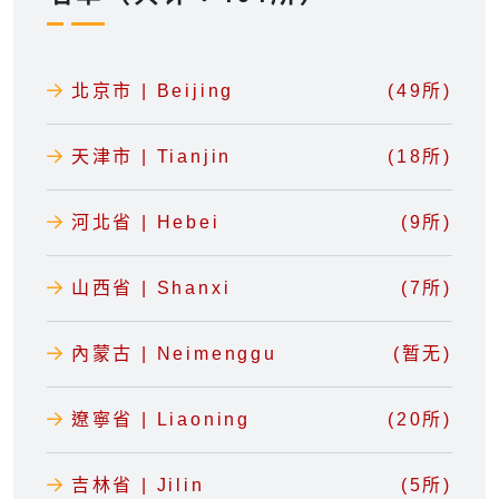
北京市 | Beijing
(49所)
天津市 | Tianjin
(18所)
河北省 | Hebei
(9所)
山西省 | Shanxi
(7所)
內蒙古 | Neimenggu
(暂无)
遼寧省 | Liaoning
(20所)
吉林省 | Jilin
(5所)