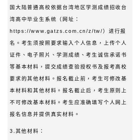
国大陆普通高校依据台湾地区学测成绩招收台
湾高中毕业生系统（网址：
https://www.gatzs.com.cn/z/tw/
）进行报
名。考生须按照要求输入个人信息，上传个人
证件、电子照片、学测成绩、考生诚信承诺书
等基本材料，提交成绩查验授权书及报考高校
要求的其他材料。报名截止前，考生可修改基
本材料和其他材料。报名截止后，考生原则上
不可修改基本材料。考生应准确填写个人网上
报名信息并提供真实材料。
3.
其他材料：