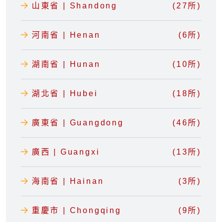
山東省 | Shandong
(27所)
河南省 | Henan
(6所)
湖南省 | Hunan
(10所)
湖北省 | Hubei
(18所)
廣東省 | Guangdong
(46所)
廣西 | Guangxi
(13所)
海南省 | Hainan
(3所)
重慶市 | Chongqing
(9所)