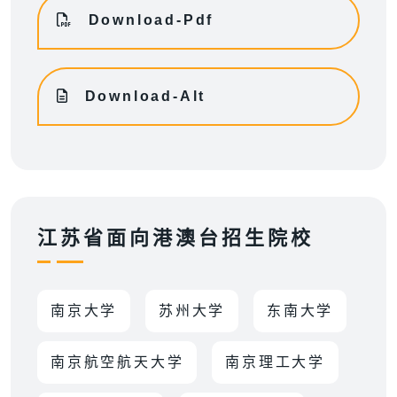
Download-Pdf
Download-Alt
江苏省面向港澳台招生院校
南京大学
苏州大学
东南大学
南京航空航天大学
南京理工大学