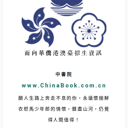
中書院
www.ChinaBook.com.cn
願人生路上奔走不息的你，永遠懷揣鮮
衣怒馬少年郎的情懷，曆盡山河，仍覺
得人間值得！