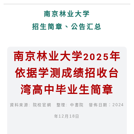
南京林业大学
招生简章、公告汇总
南京林业大学2025年
依据学测成绩招收台
湾高中毕业生简章
資料來源: 院校官網 整理: 中書院 發佈日期：2024
年12月18日