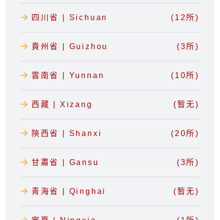
四川省 | Sichuan
(12所)
貴州省 | Guizhou
(3所)
雲南省 | Yunnan
(10所)
西藏 | Xizang
(暂无)
陝西省 | Shanxi
(20所)
甘肅省 | Gansu
(3所)
青海省 | Qinghai
(暂无)