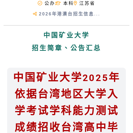
公办
本科
江苏省
2026年港澳台招生信息
...
中国矿业大学
招生简章、公告汇总
中国矿业大学2025年
依据台湾地区大学入
学考试学科能力测试
成绩招收台湾高中毕