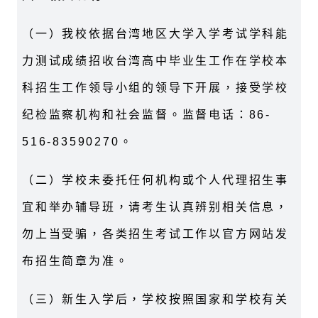
（一）我校依据台湾地区大学入学考试学科能
力测试成绩招收台湾高中毕业生工作在学校本
科招生工作领导小组的领导下开展，接受学校
纪检监察机构和社会监督。监督电话：86-
516-83590270。
（二）学校未委托任何机构或个人代理招生事
宜和举办辅导班，请考生认真辨别相关信息，
勿上当受骗，各类招生考试工作以官方网站发
布招生简章为准。
（三）新生入学后，学校按照国家和学校有关