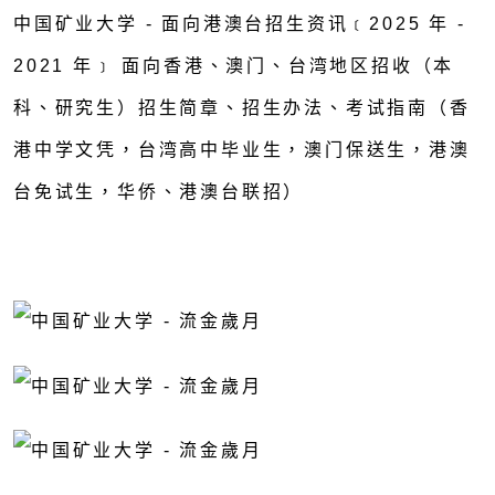
中国矿业大学 - 面向港澳台招生资讯﹝2025 年 -
2021 年﹞ 面向香港、澳门、台湾地区招收（本
科、研究生）招生简章、招生办法、考试指南（香
港中学文凭，台湾高中毕业生，澳门保送生，港澳
台免试生，华侨、港澳台联招）