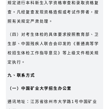
规定进行本科新生入学资格审查和录取资格复
查。凡经复查发现资格造假或考试作弊者，按
照有关规定严肃处理。
（四）对考生体检的具体要求按照教育部、卫
生部、中国残疾人联合会印发的《普通高等学
校招生体检工作指导意见》等上级文件相关规
定执行。
九、联系方式
（一）中国矿业大学招生办公室
通讯地址：江苏省徐州市大学路1号中国矿业