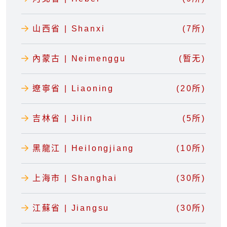
山西省 | Shanxi
(7所)
內蒙古 | Neimenggu
(暂无)
遼寧省 | Liaoning
(20所)
吉林省 | Jilin
(5所)
黑龍江 | Heilongjiang
(10所)
上海市 | Shanghai
(30所)
江蘇省 | Jiangsu
(30所)