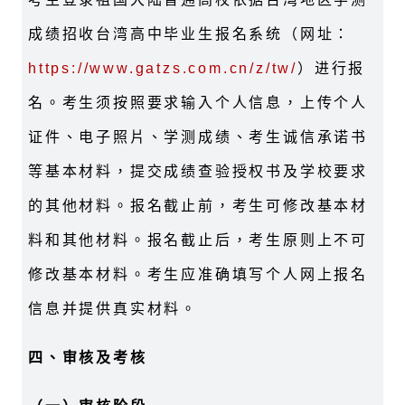
成绩招收台湾高中毕业生报名系统（网址：
https://www.gatzs.com.cn/z/tw/
）进行报
名。考生须按照要求输入个人信息，上传个人
证件、电子照片、学测成绩、考生诚信承诺书
等基本材料，提交成绩查验授权书及学校要求
的其他材料。报名截止前，考生可修改基本材
料和其他材料。报名截止后，考生原则上不可
修改基本材料。考生应准确填写个人网上报名
信息并提供真实材料。
四、审核及考核