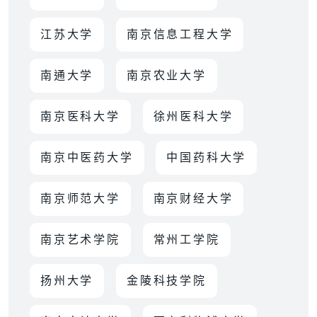
江苏大学
南京信息工程大学
南通大学
南京农业大学
南京医科大学
徐州医科大学
南京中医药大学
中国药科大学
南京师范大学
南京财经大学
南京艺术学院
常州工学院
扬州大学
金陵科技学院