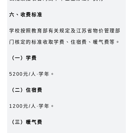
六、收费标准
学校按照教育部有关规定及江苏省物价管理部
门核定的标准收取学费、住宿费、暖气费等。
（一）学费
5200元/人·学年。
（二）住宿费
1200元/人·学年。
（三）暖气费