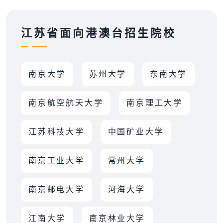
江苏省面向港澳台招生院校
南京大学
苏州大学
东南大学
南京航空航天大学
南京理工大学
江苏科技大学
中国矿业大学
南京工业大学
常州大学
南京邮电大学
河海大学
江南大学
南京林业大学