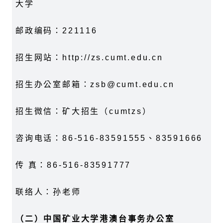
大学
邮政编码：221116
招生网站：http://zs.cumt.edu.cn
招生办公室邮箱：zsb@cumt.edu.cn
招生微信：矿大招生（cumtzs）
咨询电话：86-516-83591555、83591666
传 真：86-516-83591777
联络人：孙老师
（二）中国矿业大学港澳台事务办公室