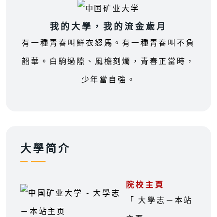
我的大學，我的流金歲月
有一種青春叫鮮衣怒馬。有一種青春叫不負
韶華。白駒過隙、風檐刻燭，青春正當時，
少年當自強。
大學简介
院校主頁
「 大學志－本站