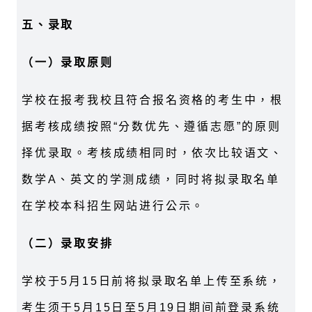
五、录取
（一）录取原则
学校在报考我校且符合报名资格的考生中，根
据考核成绩按照“分数优先、遵循志愿”的原则
择优录取。考核成绩相同时，依次比较语文、
数学A、英文的学测成绩，同时将拟录取名单
在学校本科招生网站进行公示。
（二）录取安排
学校于5月15日前将拟录取名单上传至系统，
考生须于5月15日至5月19日期间前登录系统