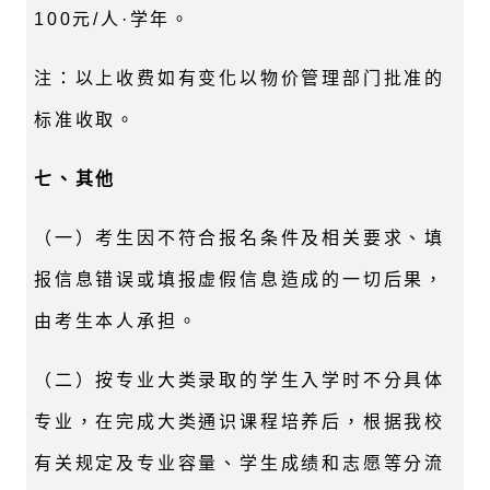
100元/人·学年。
注：以上收费如有变化以物价管理部门批准的
标准收取。
七、其他
（一）考生因不符合报名条件及相关要求、填
报信息错误或填报虚假信息造成的一切后果，
由考生本人承担。
（二）按专业大类录取的学生入学时不分具体
专业，在完成大类通识课程培养后，根据我校
有关规定及专业容量、学生成绩和志愿等分流