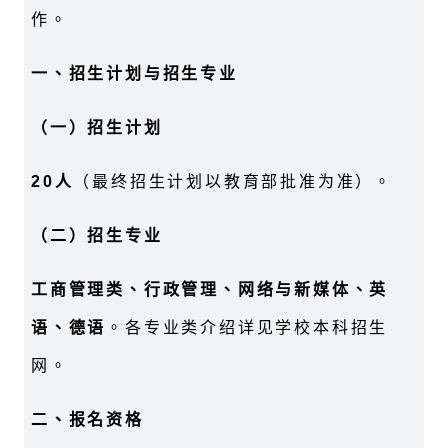
作。
一、招生计划与招生专业
（一）招生计划
20人
（最终招生计划以教育部批准为准）。
（二）招生专业
工商管理类、行政管理、网络与新媒体、英
语、德语
。各专业类介绍详见学校本科招生
网。
二、报名资格