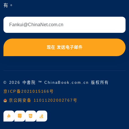
有。
现在 发送电子邮件
©
2026 中書院 ™ ChinaBook.com.cn 版权所有
京ICP备2021015166号
京公网安备 11011202002767号