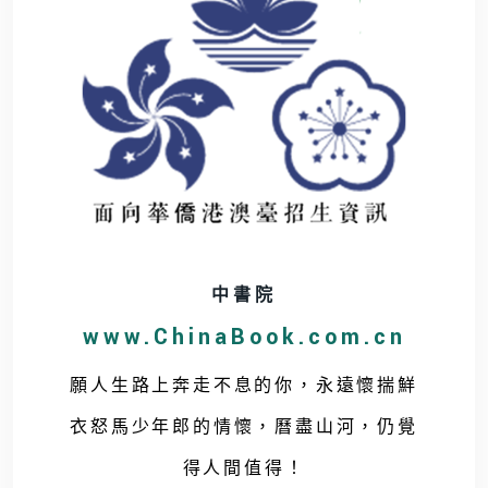
中書院
www.ChinaBook.com.cn
願人生路上奔走不息的你，永遠懷揣鮮
衣怒馬少年郎的情懷，曆盡山河，仍覺
得人間值得！