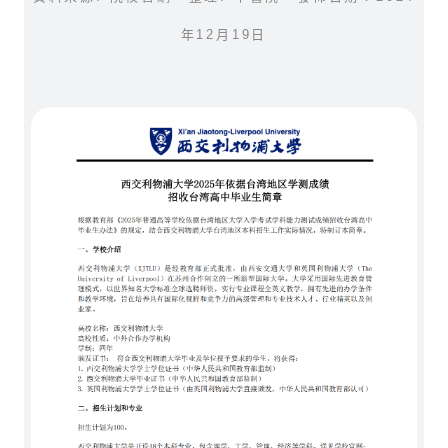
年12月19日