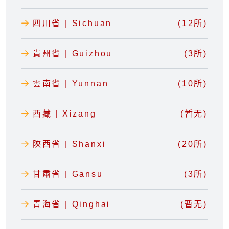
四川省 | Sichuan
(12所)
貴州省 | Guizhou
(3所)
雲南省 | Yunnan
(10所)
西藏 | Xizang
(暂无)
陝西省 | Shanxi
(20所)
甘肅省 | Gansu
(3所)
青海省 | Qinghai
(暂无)