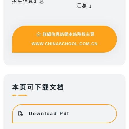
汇总 」
詳細信息訪問本站院校主頁
WWW.CHINASCHOOL.COM.CN
本页可下载文档
Download-Pdf