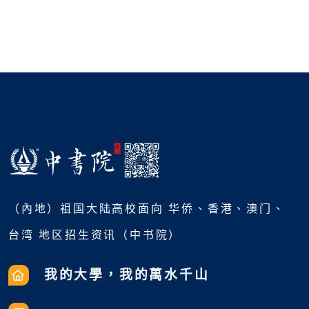
（內地）祖国大陆高校面向 华侨、香港、澳门、
台湾 地区招生资讯（中书院）
我的大學，我的萬水千山