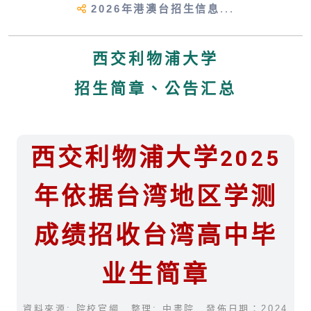
2026年港澳台招生信息
...
西交利物浦大学
招生简章、公告汇总
西交利物浦大学2025
年依据台湾地区学测
成绩招收台湾高中毕
业生简章
資料來源: 院校官網 整理: 中書院 發佈日期：2024