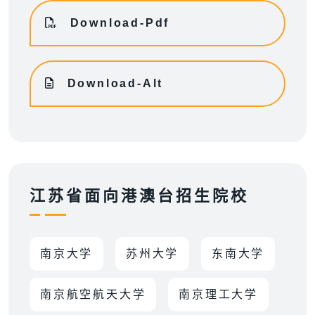
Download-Pdf
Download-Alt
江苏省面向港澳台招生院校
南京大学
苏州大学
东南大学
南京航空航天大学
南京理工大学