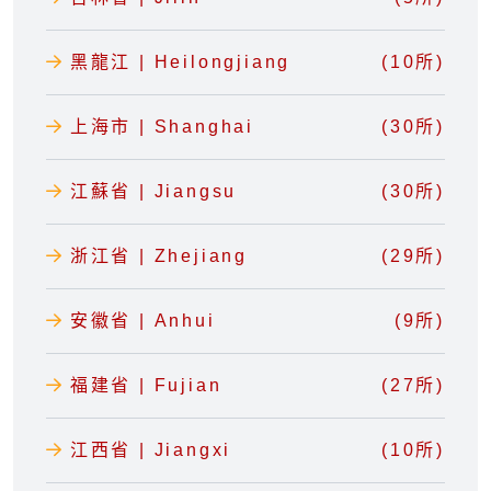
黑龍江 | Heilongjiang
(10所)
上海市 | Shanghai
(30所)
江蘇省 | Jiangsu
(30所)
浙江省 | Zhejiang
(29所)
安徽省 | Anhui
(9所)
福建省 | Fujian
(27所)
江西省 | Jiangxi
(10所)