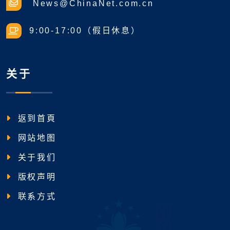
News@ChinaNet.com.cn
9:00-17:00（假日休息）
关于
返到首頁
网站地图
关于我们
版权声明
联系方式