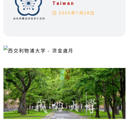
Taiwan
2025年7月28日