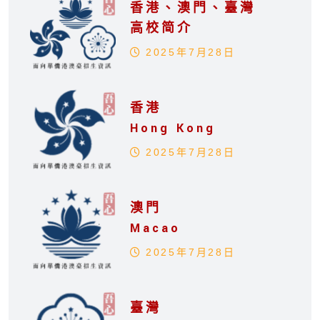
香港、澳門、臺灣
高校简介
2025年7月28日
香港
Hong Kong
2025年7月28日
澳門
Macao
2025年7月28日
臺灣