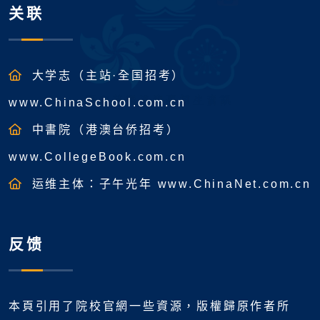
关联
大学志（主站·全国招考）
www.ChinaSchool.com.cn
中書院（港澳台侨招考）
www.CollegeBook.com.cn
运维主体：子午光年 www.ChinaNet.com.cn
反馈
本頁引用了院校官網一些資源，版權歸原作者所