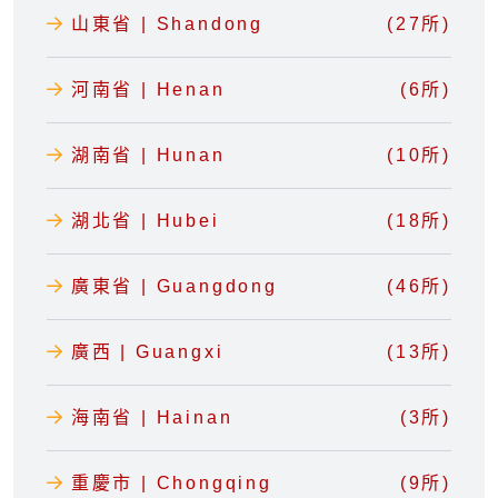
山東省 | Shandong
(27所)
河南省 | Henan
(6所)
湖南省 | Hunan
(10所)
湖北省 | Hubei
(18所)
廣東省 | Guangdong
(46所)
廣西 | Guangxi
(13所)
海南省 | Hainan
(3所)
重慶市 | Chongqing
(9所)