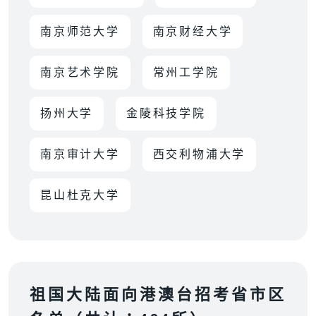
南京师范大学
南京财经大学
南京艺术学院
常州工学院
扬州大学
金陵科技学院
南京审计大学
西交利物浦大学
昆山杜克大学
祖国大陆面向港澳台招考省市区