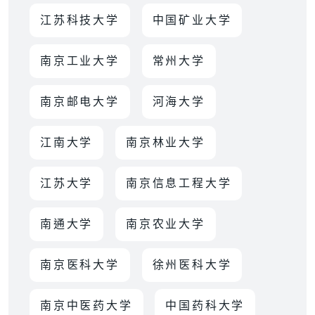
江苏科技大学
中国矿业大学
南京工业大学
常州大学
南京邮电大学
河海大学
江南大学
南京林业大学
江苏大学
南京信息工程大学
南通大学
南京农业大学
南京医科大学
徐州医科大学
南京中医药大学
中国药科大学