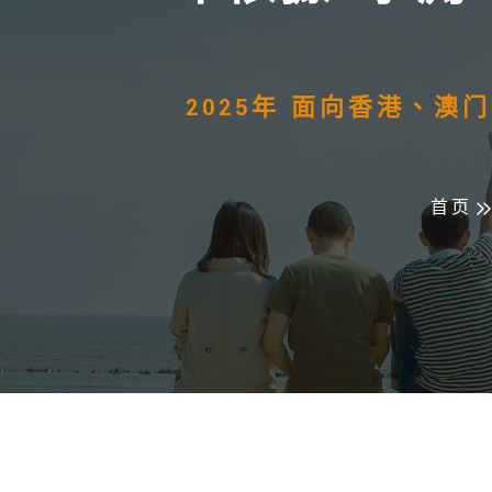
2025年 面向香港、
首页