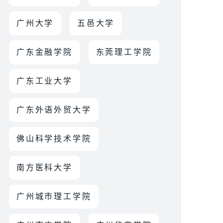
广州大学
五邑大学
广东金融学院
东莞理工学院
广东工业大学
广东外语外贸大学
佛山科学技术学院
南方医科大学
广州城市理工学院