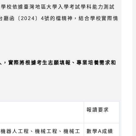
等學校依據臺灣地區大學入學考試學科能力測試
廳函〔2024〕4號的檔精神，結合學校實際情
0人，實際將根據考生志願填報、專業培養需求和
報讀要求
、機器人工程、機械工程、機械工
數學A成績