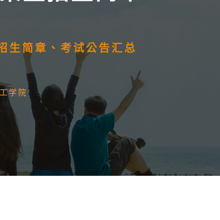
）招生简章、考试公告汇总
工学院