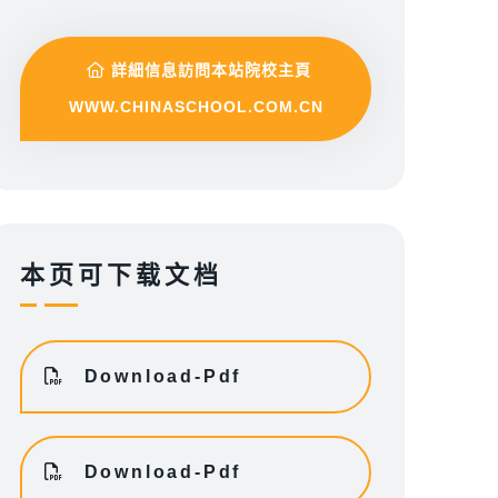
詳細信息訪問本站院校主頁
WWW.CHINASCHOOL.COM.CN
本页可下载文档
Download-Pdf
Download-Pdf