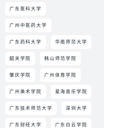
广东医科大学
广州中医药大学
广东药科大学
华南师范大学
韶关学院
韩山师范学院
肇庆学院
广州体育学院
广州美术学院
星海音乐学院
广东技术师范大学
深圳大学
广东财经大学
广东白云学院