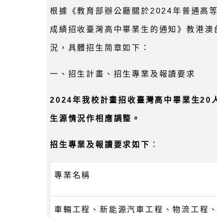
根據《教育部辦公廳關於2024年普通高
成績招收臺灣高中畢業生的通知》教港澳台
況，具體招生简章如下：
一、招生計畫、招生專業及報讀要求
2024年我校計畫招收臺灣高中畢業生2
生源情況作相應調整。
招生專業及報讀要求如下
：
專業名稱
車輛工程、新能源汽車工程、物流工程