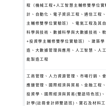
程（機械工程+人工智慧主輔修雙學位實
計、自動化、電子資訊工程、通信工程、
主輔修雙學位實驗班）、電氣工程及其
科學與技術、數據科學與大數據技術、
+投資學主輔修雙學位實驗班）、建築學
造、大數據管理與應用、人工智慧、人工
能製造工程
工商管理、人力資源管理、市場行銷、
應鏈管理、國際經濟與貿易、金融工程
投資學、國際經濟與貿易(雙語特色班)、
計學(註冊會計師雙語班)、寶石及材料