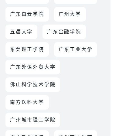
广东白云学院
广州大学
五邑大学
广东金融学院
东莞理工学院
广东工业大学
广东外语外贸大学
佛山科学技术学院
南方医科大学
广州城市理工学院