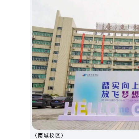
（南城校区）