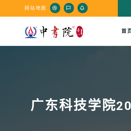
网站地图
首
广东科技学院2