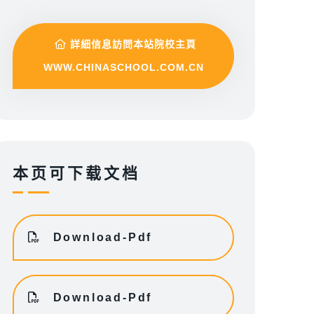
詳細信息訪問本站院校主頁
WWW.CHINASCHOOL.COM.CN
本页可下载文档
Download-Pdf
Download-Pdf