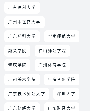
广东医科大学
广州中医药大学
广东药科大学
华南师范大学
韶关学院
韩山师范学院
肇庆学院
广州体育学院
广州美术学院
星海音乐学院
广东技术师范大学
深圳大学
广东财经大学
广东财经大学