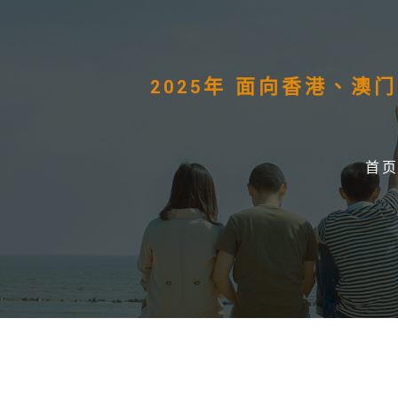
2025年 面向香港、
首