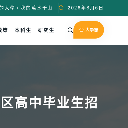
的大學，我的萬水千山
2026年8月6日
大學志
政策
本科生
研究生
地区高中毕业生招