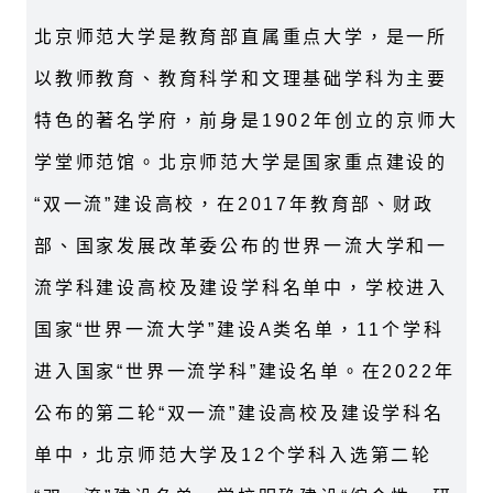
北京师范大学是教育部直属重点大学，是一所
以教师教育、教育科学和文理基础学科为主要
特色的著名学府，前身是1902年创立的京师大
学堂师范馆。北京师范大学是国家重点建设的
“双一流”建设高校，在2017年教育部、财政
部、国家发展改革委公布的世界一流大学和一
流学科建设高校及建设学科名单中，学校进入
国家“世界一流大学”建设A类名单，11个学科
进入国家“世界一流学科”建设名单。在2022年
公布的第二轮“双一流”建设高校及建设学科名
单中，北京师范大学及12个学科入选第二轮