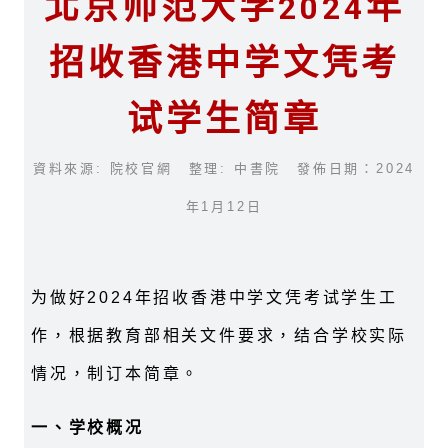
北京师范大学2024年
招收香港中学文凭考
试学生简章
資料來源: 院校官網 整理: 中書院 發佈日期：2024
年1月12日
为做好2024年招收香港中学文凭考试学生工
作，根据教育部相关文件要求，结合学校实际
情况，制订本简章。
一、学校概况