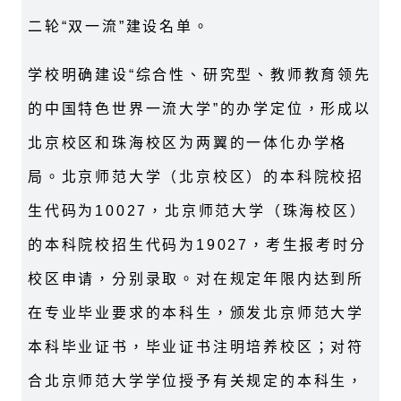
二轮“双一流”建设名单。
学校明确建设“综合性、研究型、教师教育领先
的中国特色世界一流大学”的办学定位，形成以
北京校区和珠海校区为两翼的一体化办学格
局。北京师范大学（北京校区）的本科院校招
生代码为10027，北京师范大学（珠海校区）
的本科院校招生代码为19027，考生报考时分
校区申请，分别录取。对在规定年限内达到所
在专业毕业要求的本科生，颁发北京师范大学
本科毕业证书，毕业证书注明培养校区；对符
合北京师范大学学位授予有关规定的本科生，