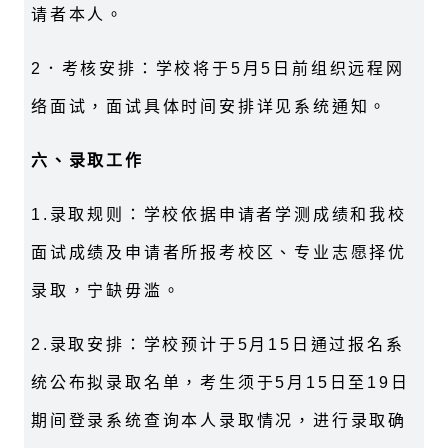
请者本人。
2．考核安排：学校将于5月5日前组织远程网
络面试，面试具体时间安排详见系统通知。
六、录取工作
1.录取规则：学校依据申请者学测成绩和我校
面试成绩及申请者所报考校区、专业志愿择优
录取，宁缺毋滥。
2.录取安排：学校预计于5月15日通过报名系
统公布拟录取名单，考生须于5月15日至19日
期间登录系统查询本人录取情况，进行录取确