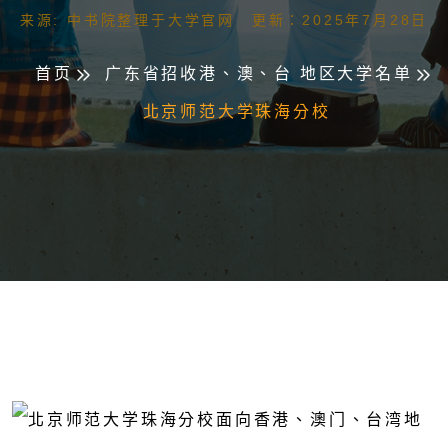
来源: 中书院整理于大学官网 更新：2025年7月28日
首页
广东省招收港、澳、台 地区大学名单
北京师范大学珠海分校