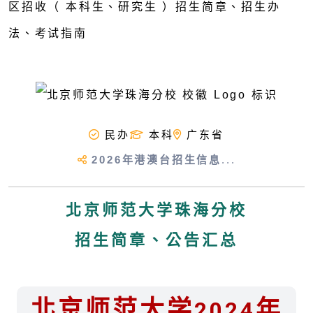
民办
本科
广东省
2026年港澳台招生信息
...
北京师范大学珠海分校
招生简章、公告汇总
北京师范大学2024年