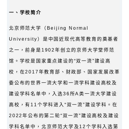
一、学校简介
北京师范大学（Beijing Normal
University）是中国近现代高等教育的奠基者
之一，前身是1902年创立的京师大学堂师范
馆。学校是国家重点建设的“双一流”建设高
校，在2017年教育部、财政部、国家发展改革
委公布的世界一流大学和一流学科建设高校及
建设学科名单中，入选36所A类一流大学建设
高校，有11个学科进入“双一流”建设学科。在
2022年公布的第二轮“双一流”建设高校及建设
学科名单中，北京师范大学及12个学科入选第