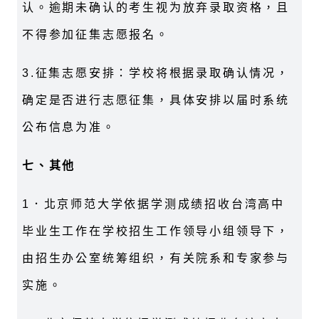
认。逾期未确认的考生视为放弃录取资格，且
不得参加征集志愿报名。
3.征集志愿安排：学校将根据录取确认情况，
确定是否进行志愿征集，具体安排以届时系统
公布信息为准。
七、其他
1．北京师范大学依据学测成绩招收台湾高中
毕业生工作在学校招生工作领导小组领导下，
由招生办公室统筹组织，有关院系和专家参与
实施。