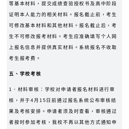
等基本材料，提交成绩查验授权书及高中阶段
证明本人能力的相关材料。报名截止前，考生
可修改基本材料和其他材料。报名截止后，考
生不可修改报考材料。考生应准确填写个人网
上报名信息并提供真实材料。系统报名不收取
考生报考费。
五、学校考核
1．材料审核：学校对申请者报名材料进行审
核，并于4月15日前通过报名系统公布审核结
果及考核安排。申请者须及时查看，审核通过
者按时参加考核，我校不再以其他方式通知申