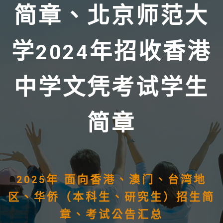
简章、北京师范大
学2024年招收香港
中学文凭考试学生
简章
2025年 面向香港、澳门、台湾地
区、华侨（本科生、研究生）招生简
章、考试公告汇总