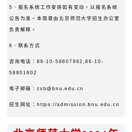
5．报名系统工作安排如有变动，以报名系统
公告为准。本简章由北京师范大学招生办公室
负责解释。
6．联系方式
咨询电话：86-10-58807962,86-10-
58801802
电子邮箱：zsb@bnu.edu.cn
招生网址：https://admission.bnu.edu.cn