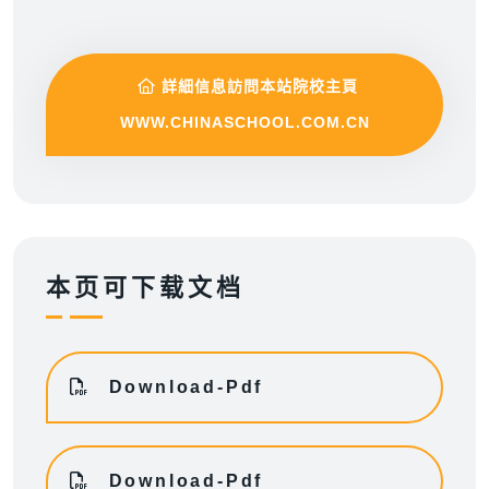
詳細信息訪問本站院校主頁
WWW.CHINASCHOOL.COM.CN
本页可下载文档
Download-Pdf
Download-Pdf