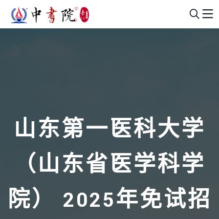
山东第一医科大学
（山东省医学科学
院） 2025年免试招