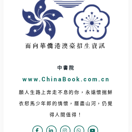
中書院
www.ChinaBook.com.cn
願人生路上奔走不息的你，永遠懷揣鮮
衣怒馬少年郎的情懷，曆盡山河，仍覺
得人間值得！