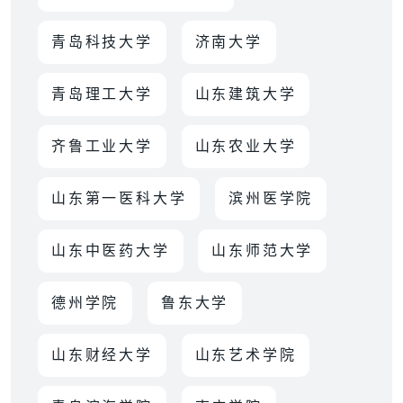
青岛科技大学
济南大学
青岛理工大学
山东建筑大学
齐鲁工业大学
山东农业大学
山东第一医科大学
滨州医学院
山东中医药大学
山东师范大学
德州学院
鲁东大学
山东财经大学
山东艺术学院