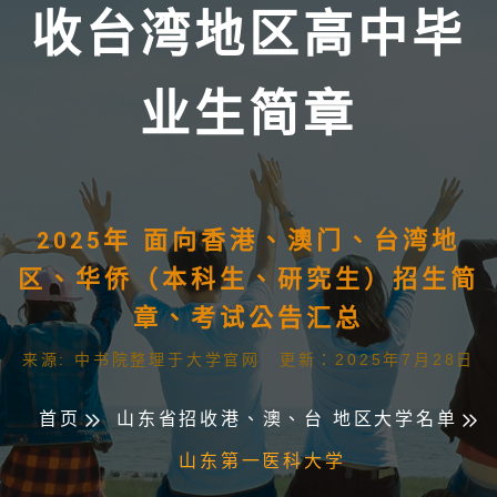
收台湾地区高中毕
业生简章
2025年 面向香港、澳门、台湾地
区、华侨（本科生、研究生）招生简
章、考试公告汇总
来源: 中书院整理于大学官网 更新：2025年7月28日
首页
山东省招收港、澳、台 地区大学名单
山东第一医科大学