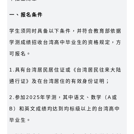
一、报名条件
学生须同时具备以下条件，并符合教育部依据
学测成绩招收台湾高中毕业生的资格规定，方
可报名。
1.具有台湾居民居住证或《台湾居民往来大陆
通行证》及在台湾居住的有效身份证明；
2.参加2025年学测，其中语文、数学（A或
B）和英文成绩均达到均标级以上的台湾高中
毕业生。