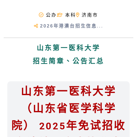
公办
本科
济南市
2026年港澳台招生信息
...
山东第一医科大学
招生简章、公告汇总
山东第一医科大学
（山东省医学科学
院） 2025年免试招收