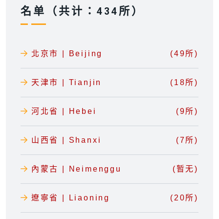
名单（共计：434所）
北京市 | Beijing
(49所)
天津市 | Tianjin
(18所)
河北省 | Hebei
(9所)
山西省 | Shanxi
(7所)
內蒙古 | Neimenggu
(暂无)
遼寧省 | Liaoning
(20所)