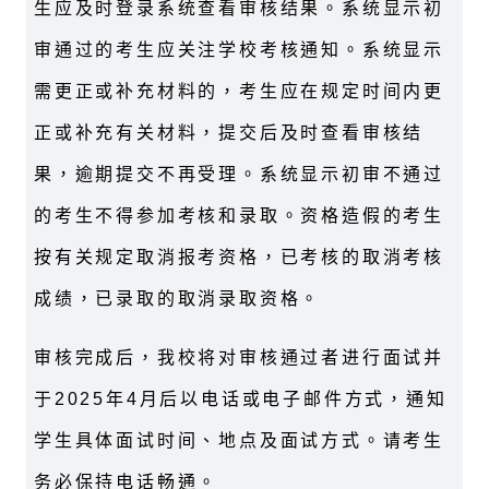
生应及时登录系统查看审核结果。系统显示初
审通过的考生应关注学校考核通知。系统显示
需更正或补充材料的，考生应在规定时间内更
正或补充有关材料，提交后及时查看审核结
果，逾期提交不再受理。系统显示初审不通过
的考生不得参加考核和录取。资格造假的考生
按有关规定取消报考资格，已考核的取消考核
成绩，已录取的取消录取资格。
审核完成后，我校将对审核通过者进行面试并
于2025年4月后以电话或电子邮件方式，通知
学生具体面试时间、地点及面试方式。请考生
务必保持电话畅通。