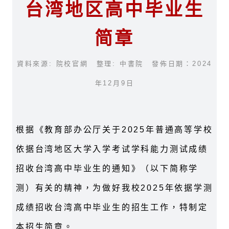
台湾地区高中毕业生
简章
資料來源: 院校官網 整理: 中書院 發佈日期：2024
年12月9日
根据《教育部办公厅关于2025年普通高等学校
依据台湾地区大学入学考试学科能力测试成绩
招收台湾高中毕业生的通知》（以下简称学
测）有关的精神，为做好我校2025年依据学测
成绩招收台湾高中毕业生的招生工作，特制定
本招生简章。