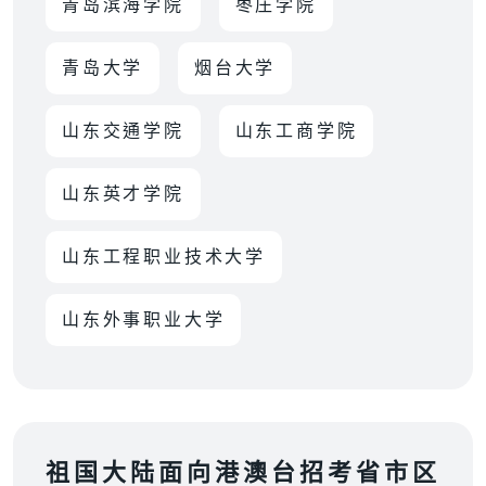
青岛滨海学院
枣庄学院
青岛大学
烟台大学
山东交通学院
山东工商学院
山东英才学院
山东工程职业技术大学
山东外事职业大学
祖国大陆面向港澳台招考省市区