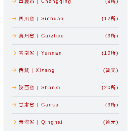
重慶市 | Chongqing
(9所)
四川省 | Sichuan
(12所)
貴州省 | Guizhou
(3所)
雲南省 | Yunnan
(10所)
西藏 | Xizang
(暂无)
陝西省 | Shanxi
(20所)
甘肅省 | Gansu
(3所)
青海省 | Qinghai
(暂无)