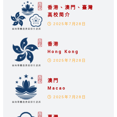
香港、澳門、臺灣
高校简介
2025年7月28日
香港
Hong Kong
2025年7月28日
澳門
Macao
2025年7月28日