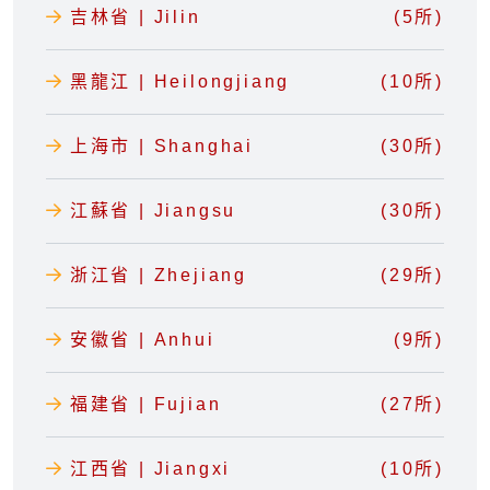
吉林省 | Jilin
(5所)
黑龍江 | Heilongjiang
(10所)
上海市 | Shanghai
(30所)
江蘇省 | Jiangsu
(30所)
浙江省 | Zhejiang
(29所)
安徽省 | Anhui
(9所)
福建省 | Fujian
(27所)
江西省 | Jiangxi
(10所)