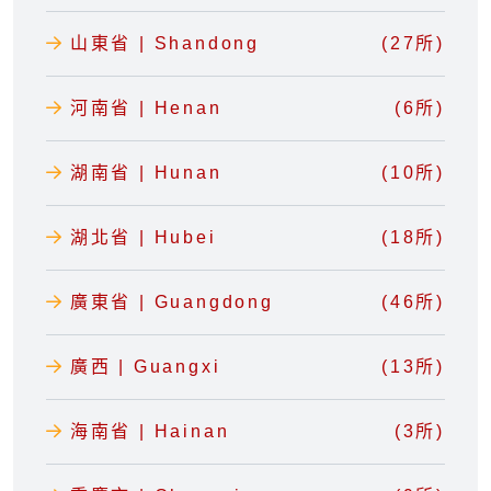
山東省 | Shandong
(27所)
河南省 | Henan
(6所)
湖南省 | Hunan
(10所)
湖北省 | Hubei
(18所)
廣東省 | Guangdong
(46所)
廣西 | Guangxi
(13所)
海南省 | Hainan
(3所)