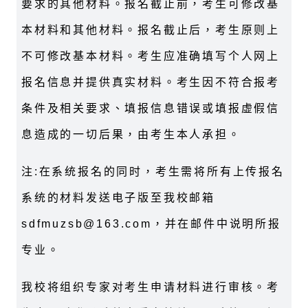
要求的其他材料。报名截止前，考生可修改基
本材料和其他材料。报名截止后，考生原则上
不可修改基本材料。考生应准确填写个人网上
报名信息并提供真实材料。考生因不符合报考
条件及相关要求、填报信息错误或填报虚假信
息造成的一切后果，由考生本人承担。
注:在系统报名的同时，考生需将所有上传报名
系统的材料发送电子版至我校邮箱
sdfmuzsb@163.com，并在邮件中说明所报
专业。
我校将组织专家对考生申请材料进行审核。考