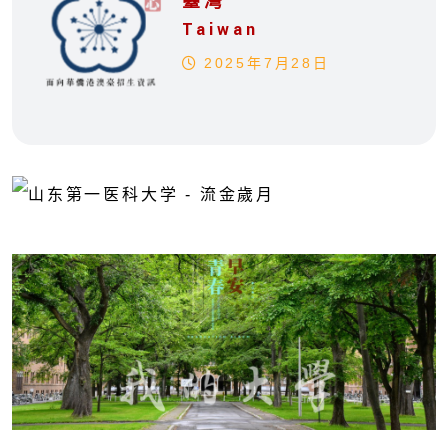
臺灣
Taiwan
2025年7月28日