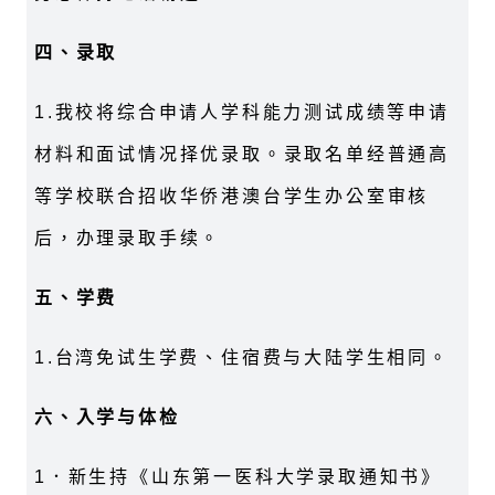
四、录取
1.我校将综合申请人学科能力测试成绩等申请
材料和面试情况择优录取。录取名单经普通高
等学校联合招收华侨港澳台学生办公室审核
后，办理录取手续。
五、学费
1.台湾免试生学费、住宿费与大陆学生相同。
六、入学与体检
1．新生持《山东第一医科大学录取通知书》