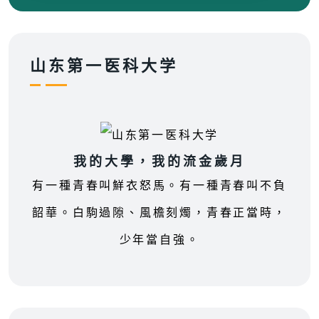
山东第一医科大学
我的大學，我的流金歲月
有一種青春叫鮮衣怒馬。有一種青春叫不負
韶華。白駒過隙、風檐刻燭，青春正當時，
少年當自強。