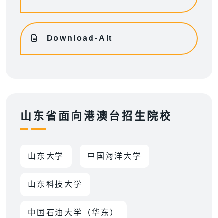
Download-Alt
山东省面向港澳台招生院校
山东大学
中国海洋大学
山东科技大学
中国石油大学（华东）