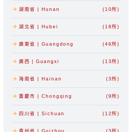
湖南省 | Hunan
(10所)
湖北省 | Hubei
(18所)
廣東省 | Guangdong
(46所)
廣西 | Guangxi
(13所)
海南省 | Hainan
(3所)
重慶市 | Chongqing
(9所)
四川省 | Sichuan
(12所)
貴州省 | Guizhou
(3所)