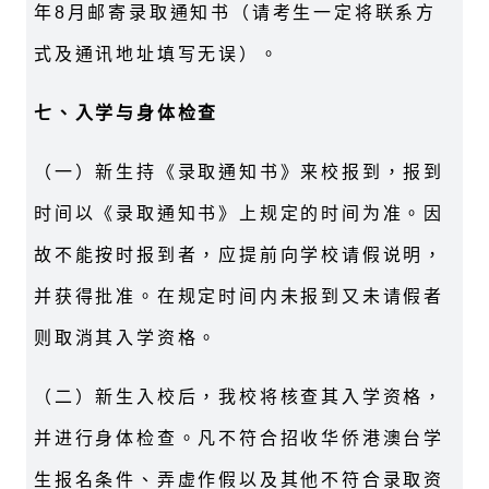
年8月邮寄录取通知书（请考生一定将联系方
式及通讯地址填写无误）。
七、入学与身体检查
（一）新生持《录取通知书》来校报到，报到
时间以《录取通知书》上规定的时间为准。因
故不能按时报到者，应提前向学校请假说明，
并获得批准。在规定时间内未报到又未请假者
则取消其入学资格。
（二）新生入校后，我校将核查其入学资格，
并进行身体检查。凡不符合招收华侨港澳台学
生报名条件、弄虚作假以及其他不符合录取资