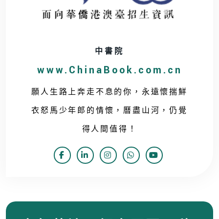
中書院
www.ChinaBook.com.cn
願人生路上奔走不息的你，永遠懷揣鮮
衣怒馬少年郎的情懷，曆盡山河，仍覺
得人間值得！