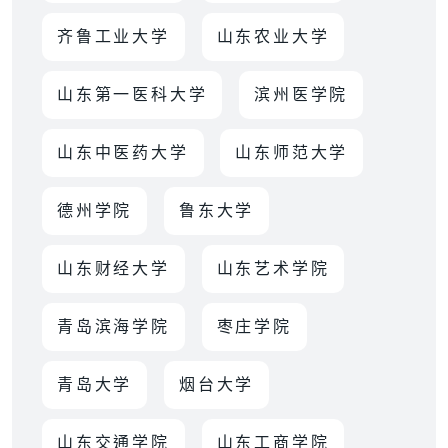
齐鲁工业大学
山东农业大学
山东第一医科大学
滨州医学院
山东中医药大学
山东师范大学
德州学院
鲁东大学
山东财经大学
山东艺术学院
青岛滨海学院
枣庄学院
青岛大学
烟台大学
山东交通学院
山东工商学院