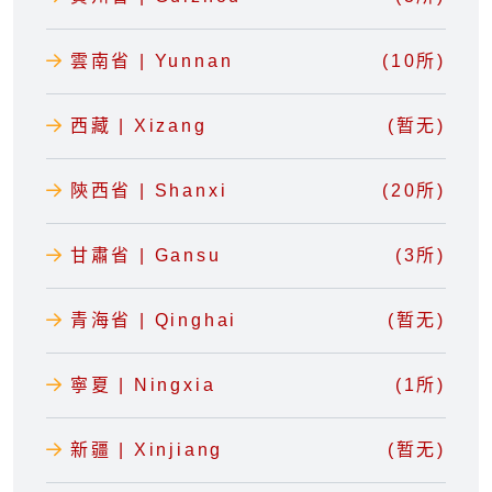
雲南省 | Yunnan
(10所)
西藏 | Xizang
(暂无)
陝西省 | Shanxi
(20所)
甘肅省 | Gansu
(3所)
青海省 | Qinghai
(暂无)
寧夏 | Ningxia
(1所)
新疆 | Xinjiang
(暂无)