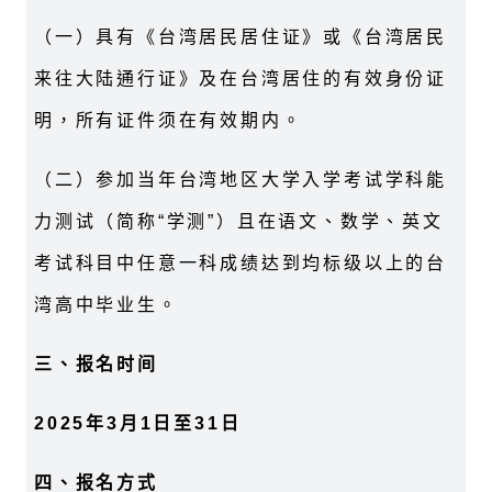
（一）具有《台湾居民居住证》或《台湾居民
来往大陆通行证》及在台湾居住的有效身份证
明，所有证件须在有效期内。
（二）参加当年台湾地区大学入学考试学科能
力测试（简称“学测”）且在语文、数学、英文
考试科目中任意一科成绩达到均标级以上的台
湾高中毕业生。
三、报名时间
2025年3月1日至31日
四、报名方式