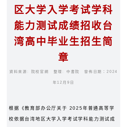
区大学入学考试学科
能力测试成绩招收台
湾高中毕业生招生简
章
資料來源: 院校官網 整理: 中書院 發佈日期：2024
年12月9日
根据《教育部办公厅关于 2025年普通高等学
校依据台湾地区大学入学考试学科能力测试成