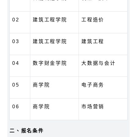
02
建筑工程学院
工程造价
03
建筑工程学院
建筑工程
04
数字财金学院
大数据与会计
05
商学院
电子商务
06
商学院
市场营销
二、报名条件