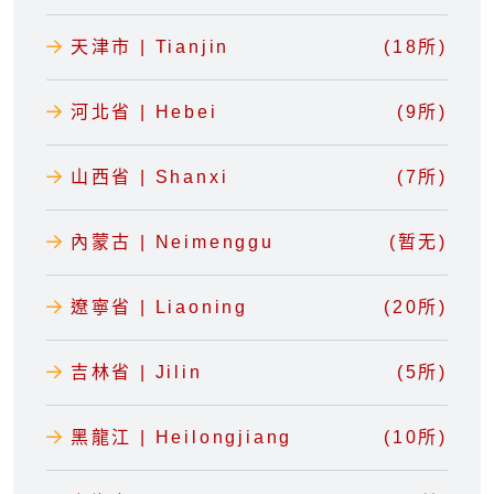
天津市 | Tianjin
(18所)
河北省 | Hebei
(9所)
山西省 | Shanxi
(7所)
內蒙古 | Neimenggu
(暂无)
遼寧省 | Liaoning
(20所)
吉林省 | Jilin
(5所)
黑龍江 | Heilongjiang
(10所)