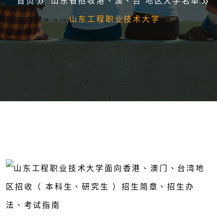
首页
山东省招收港、澳、台 地区大学名单
山东工程职业技术大学