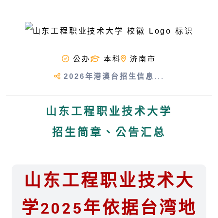
公办
本科
济南市
2026年港澳台招生信息
...
山东工程职业技术大学
招生简章、公告汇总
山东工程职业技术大
学2025年依据台湾地