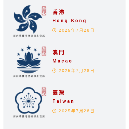
香港
Hong Kong
2025年7月28日
澳門
Macao
2025年7月28日
臺灣
Taiwan
2025年7月28日