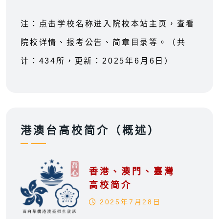
注：点击学校名称进入院校本站主页，查看
院校详情、报考公告、简章目录等。（共
计：434所，更新：2025年6月6日）
港澳台高校简介（概述）
香港、澳門、臺灣
高校简介
2025年7月28日