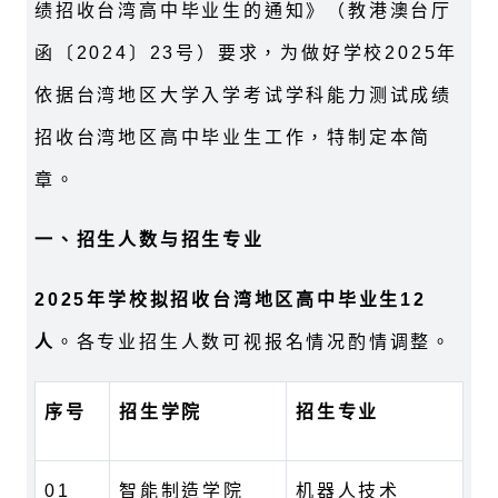
绩招收台湾高中毕业生的通知》（教港澳台厅
函〔2024〕23号）要求，为做好学校2025年
依据台湾地区大学入学考试学科能力测试成绩
招收台湾地区高中毕业生工作，特制定本简
章。
一、招生人数与招生专业
2025年学校拟招收台湾地区高中毕业生12
人
。各专业招生人数可视报名情况酌情调整。
序号
招生学院
招生专业
01
智能制造学院
机器人技术