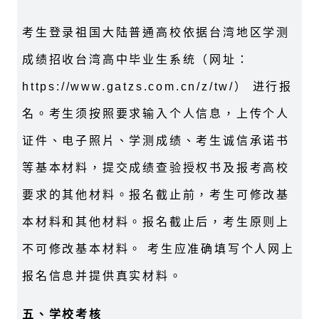
考生登录祖国大陆普通高校依据台湾地区学测
成绩招收台湾高中毕业生系统（网址：
https://www.gatzs.com.cn/z/tw/） 进行报
名。考生须按照要求输入个人信息，上传个人
证件、电子照片、学测成绩、考生诚信承诺书
等基本材料，提交成绩查验授权书及报考高校
要求的其他材料。报名截止前，考生可修改基
本材料和其他材料。报名截止后，考生原则上
不可修改基本材料。 考生应准确填写个人网上
报名信息并提供真实材料。
五、学校考核