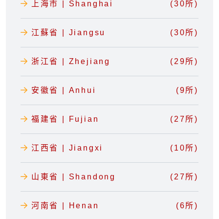
上海市 | Shanghai
(30所)
江蘇省 | Jiangsu
(30所)
浙江省 | Zhejiang
(29所)
安徽省 | Anhui
(9所)
福建省 | Fujian
(27所)
江西省 | Jiangxi
(10所)
山東省 | Shandong
(27所)
河南省 | Henan
(6所)