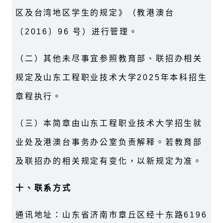
区及台湾地区学生的规定》（教港澳台
〔2016〕96 号）进行管理。
（二）其他未尽事宜参照教育部、联招办相关
规定及山东工程职业技术大学2025年本科招生
章程执行。
（三）本简章由山东工程职业技术大学招生就
业处及港澳台事务办公室负责解释。若教育部
及联招办的相关规定有变化，以新规定为准。
十、联系方式
通讯地址：山东省济南市章丘区经十东路6196