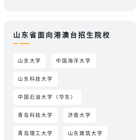
山东省面向港澳台招生院校
山东大学
中国海洋大学
山东科技大学
中国石油大学（华东）
青岛科技大学
济南大学
青岛理工大学
山东建筑大学