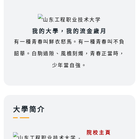
我的大學，我的流金歲月
有一種青春叫鮮衣怒馬。有一種青春叫不負
韶華。白駒過隙、風檐刻燭，青春正當時，
少年當自強。
大學简介
院校主頁