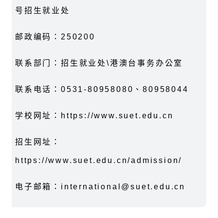
号招生就业处
邮政编码：250200
联系部门：招生就业处\港澳台事务办公室
联系电话：0531-80958080、80958044
学校网址：https://www.suet.edu.cn
招生网址：
https://www.suet.edu.cn/admission/
电子邮箱：international@suet.edu.cn