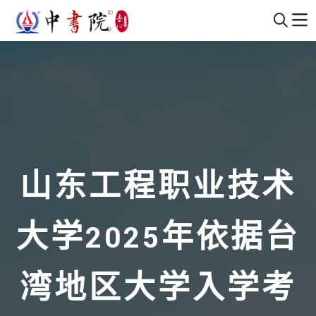
山东工程职业技术
大学2025年依据台
湾地区大学入学考