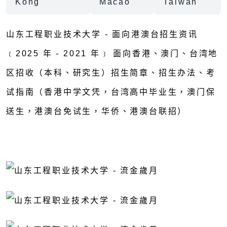
Kong
Macao
Taiwan
山东工程职业技术大学 - 面向港澳台招生资讯
﹝2025 年 - 2021 年﹞ 面向香港、澳门、台湾地
区招收（本科、研究生）招生简章、招生办法、考
试指南（香港中学文凭，台湾高中毕业生，澳门保
送生，港澳台免试生，华侨、港澳台联招）