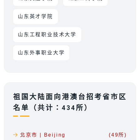
山东英才学院
山东工程职业技术大学
山东外事职业大学
祖国大陆面向港澳台招考省市区
名单（共计：434所）
北京市 | Beijing
(49所)