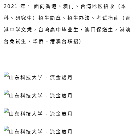
2021 年﹞ 面向香港、澳门、台湾地区招收（本
科、研究生）招生简章、招生办法、考试指南（香
港中学文凭，台湾高中毕业生，澳门保送生，港澳
台免试生，华侨、港澳台联招）