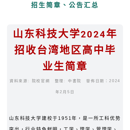
招生简章、公告汇总
山东科技大学2024年
招收台湾地区高中毕
业生简章
資料來源: 院校官網 整理: 中書院 發佈日期：2024
年2月5日
山东科技大学建校于1951年，是一所工科优势
突出，行业特色鲜明，工学、理学、管理学、