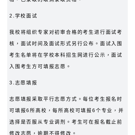
2.学校面试
我校将组织专家对初审合格的考生进行面试考
核，面试时间及面试形式另行公布。面试入围
考生名单将在学校本科招生网进行公示，面试
入围考生方可填报志愿。
3.志愿填报
志愿填报采取平行志愿方式。每位考生报名时
可填报6所高校，每所高校可填报6个专业，并
选择是否服从专业调剂。考生可在报名截止前
修改志愿，逾期不得修改。