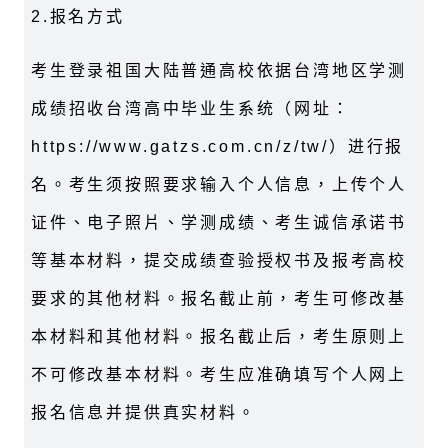
2.报名方式
考生登录祖国大陆普通高校依据台湾地区学测
成绩招收台湾高中毕业生系统（网址：
https://www.gatzs.com.cn/z/tw/）进行报
名。考生须按照要求输入个人信息，上传个人
证件、电子照片、学测成绩、考生诚信承诺书
等基本材料，提交成绩查验授权书及报考高校
要求的其他材料。报名截止前，考生可修改基
本材料和其他材料。报名截止后，考生原则上
不可修改基本材料。考生应准确填写个人网上
报名信息并提供真实材料。