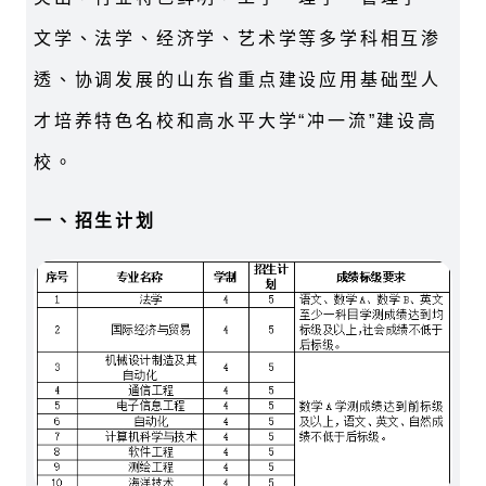
文学、法学、经济学、艺术学等多学科相互渗
透、协调发展的山东省重点建设应用基础型人
才培养特色名校和高水平大学“冲一流”建设高
校。
一、招生计划