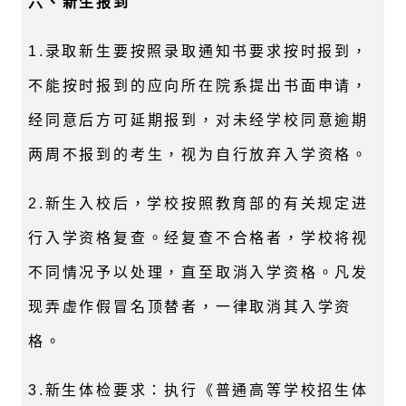
六
、新生报到
1.录取新生要按照录取通知书要求按时报到，
不能按时报到的应向所在院系提出书面申请，
经同意后方可延期报到，对未经学校同意逾期
两周不报到的考生，视为自行放弃入学资格。
2.新生入校后，学校按照教育部的有关规定进
行入学资格复查。经复查不合格者，学校将视
不同情况予以处理，直至取消入学资格。凡发
现弄虚作假冒名顶替者，一律取消其入学资
格。
3.新生体检要求：执行《普通高等学校招生体