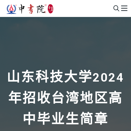
山东科技大学2024
年招收台湾地区高
中毕业生简章