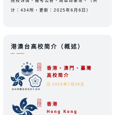
院校详情、报考公告、简章目录等。（共
计：434所，更新：2025年6月6日）
港澳台高校简介（概述）
香港、澳門、臺灣
高校简介
2025年7月28日
香港
Hong Kong