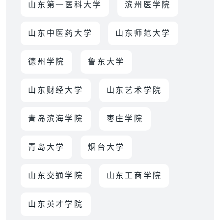
山东第一医科大学
滨州医学院
山东中医药大学
山东师范大学
德州学院
鲁东大学
山东财经大学
山东艺术学院
青岛滨海学院
枣庄学院
青岛大学
烟台大学
山东交通学院
山东工商学院
山东英才学院