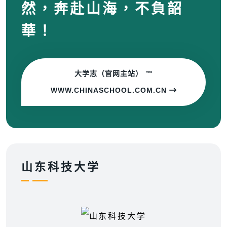
然，奔赴山海，不負韶
華！
大学志（官网主站） ™
WWW.CHINASCHOOL.COM.CN
山东科技大学