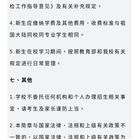
检工作指导意见》及有关补充规定。
4.新生应缴纳学费及其他费用，收费标准与祖
国大陆同校同专业学生相同。
5.新生在校学习期间，按照教育部和我校有关
规定进行日常管理。
七
、
其他
1.学校不委托任何机构和个人办理招生相关事
宜，请考生及家长谨防上当。
2.本简章与国家法律、法规和上级有关政策不
一致的，以国家法律、法规和上级有关政策为