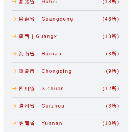
湖北省 | Hubei
(18所)
廣東省 | Guangdong
(46所)
廣西 | Guangxi
(13所)
海南省 | Hainan
(3所)
重慶市 | Chongqing
(9所)
四川省 | Sichuan
(12所)
貴州省 | Guizhou
(3所)
雲南省 | Yunnan
(10所)