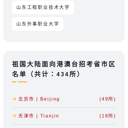
山东工程职业技术大学
山东外事职业大学
祖国大陆面向港澳台招考省市区
名单（共计：434所）
北京市 | Beijing
(49所)
天津市 | Tianjin
(18所)