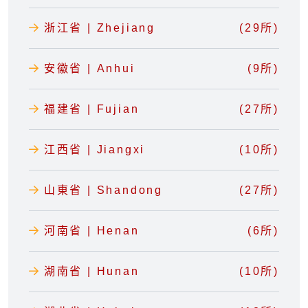
浙江省 | Zhejiang
(29所)
安徽省 | Anhui
(9所)
福建省 | Fujian
(27所)
江西省 | Jiangxi
(10所)
山東省 | Shandong
(27所)
河南省 | Henan
(6所)
湖南省 | Hunan
(10所)