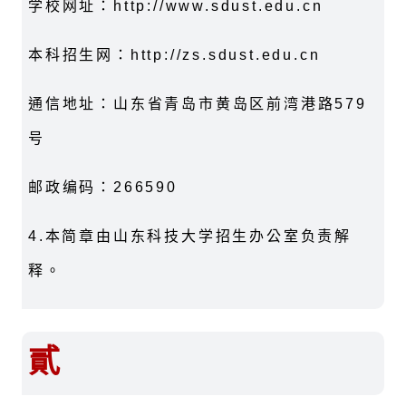
学校网址：http://www.sdust.edu.cn
本科招生网：http://zs.sdust.edu.cn
通信地址：山东省青岛市黄岛区前湾港路579
号
邮政编码：266590
4.本简章由山东科技大学招生办公室负责解
释。
貳