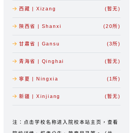
西藏 | Xizang
(暂无)
陝西省 | Shanxi
(20所)
甘肅省 | Gansu
(3所)
青海省 | Qinghai
(暂无)
寧夏 | Ningxia
(1所)
新疆 | Xinjiang
(暂无)
注：点击学校名称进入院校本站主页，查看