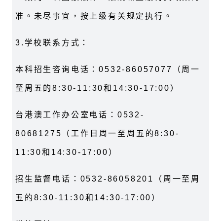
准。未尽事宜，按上级有关规定执行。
3.学校联系方式：
本科招生咨询电话：0532-86057077（周一
至周五的8:30-11:30和14:30-17:00）
台港澳工作办公室电话：0532-
80681275（工作日周一至周五的8:30-
11:30和14:30-17:00）
招生监督电话：0532-86058201（周一至周
五的8:30-11:30和14:30-17:00）