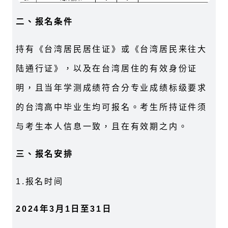
二、报名条件
持有《台湾居民居住证》或《台湾居民来往大
陆通行证》，以及在台湾居住的有效身份证
明，且当年学测成绩符合分专业成绩标级要求
的台湾高中毕业生均可报名。考生所持证件须
与考生本人信息一致，且在有效期之内。
三、报名安排
1.报名时间
2024年3月1日至31日