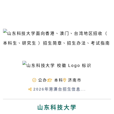
公办
本科
济南市
2026年港澳台招生信息
...
山东科技大学