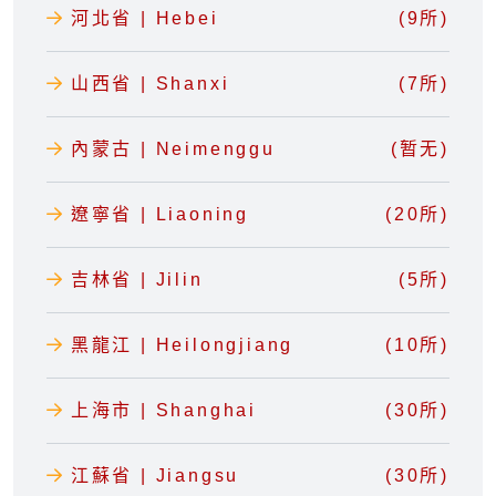
河北省 | Hebei
(9所)
山西省 | Shanxi
(7所)
內蒙古 | Neimenggu
(暂无)
遼寧省 | Liaoning
(20所)
吉林省 | Jilin
(5所)
黑龍江 | Heilongjiang
(10所)
上海市 | Shanghai
(30所)
江蘇省 | Jiangsu
(30所)