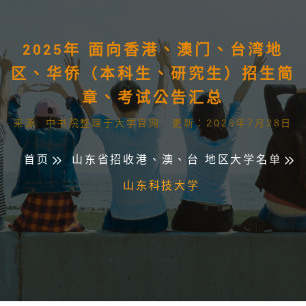
2025年 面向香港、澳门、台湾地
区、华侨（本科生、研究生）招生简
章、考试公告汇总
来源: 中书院整理于大学官网 更新：2025年7月28日
首页
山东省招收港、澳、台 地区大学名单
山东科技大学