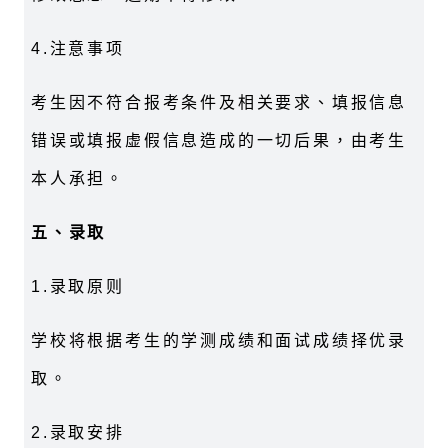
4.注意事项
考生因不符合报考条件及相关要求、填报信息
错误或填报虚假信息造成的一切后果，由考生
本人承担。
五、录取
1.录取原则
学校将根据考生的学测成绩和面试成绩择优录
取。
2.录取安排