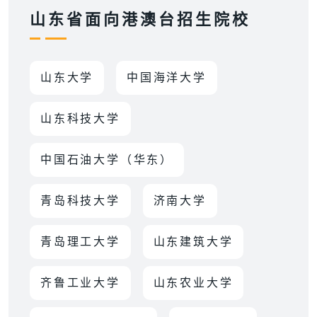
山东省面向港澳台招生院校
山东大学
中国海洋大学
山东科技大学
中国石油大学（华东）
青岛科技大学
济南大学
青岛理工大学
山东建筑大学
齐鲁工业大学
山东农业大学