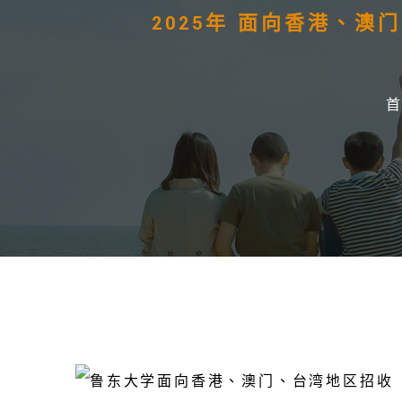
2025年 面向香港、