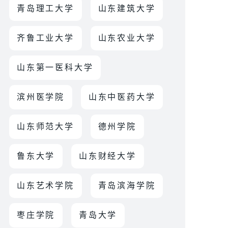
青岛理工大学
山东建筑大学
齐鲁工业大学
山东农业大学
山东第一医科大学
滨州医学院
山东中医药大学
山东师范大学
德州学院
鲁东大学
山东财经大学
山东艺术学院
青岛滨海学院
枣庄学院
青岛大学