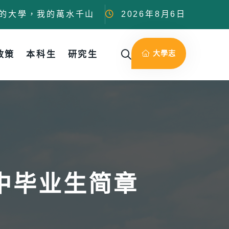
的大學，我的萬水千山
2026年8月6日
大學志
政策
本科生
研究生
高中毕业生简章