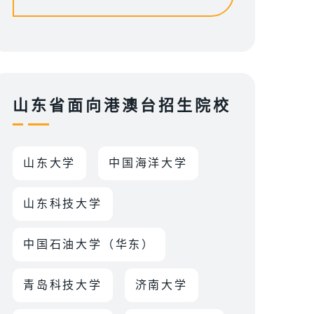
山东省面向港澳台招生院校
山东大学
中国海洋大学
山东科技大学
中国石油大学（华东）
青岛科技大学
济南大学